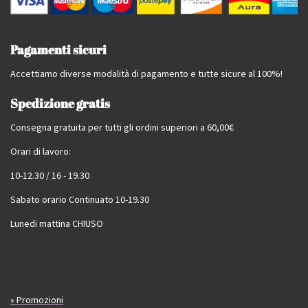
Pagamenti sicuri
Accettiamo diverse modalità di pagamento e tutte sicure al 100%!
Spedizione gratis
Consegna gratuita per tutti gli ordini superiori a 60,00€
Orari di lavoro:
10-12.30 / 16 - 19.30
Sabato orario Continuato 10-19.30
Lunedi mattina CHIUSO
» Promozioni