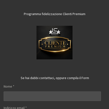
Programma fidelizzazione Clienti Premium
Se hai dubbi contattaci, oppure compila il Form
Nome *
Indirizzo email *