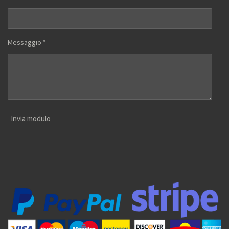
Messaggio *
Invia modulo