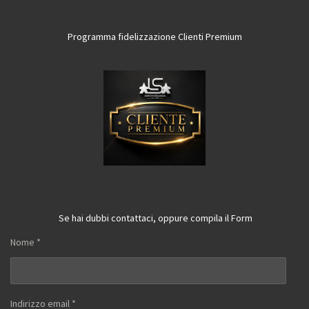
Programma fidelizzazione Clienti Premium
Se hai dubbi contattaci, oppure compila il Form
Nome *
Indirizzo email *