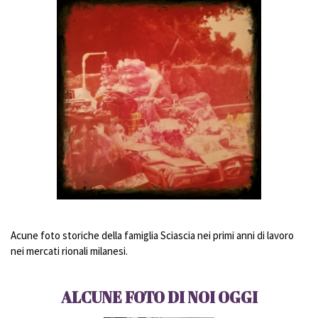
Acune foto storiche della famiglia Sciascia nei primi anni di lavoro
nei mercati rionali milanesi.
ALCUNE FOTO DI NOI OGGI