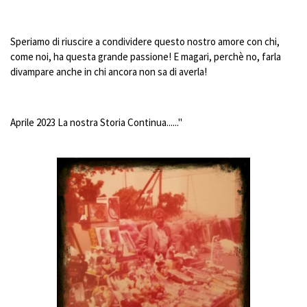
Speriamo di riuscire a condividere questo nostro amore con chi,
come noi, ha questa grande passione! E magari, perchè no, farla
divampare anche in chi ancora non sa di averla!
Aprile 2023 La nostra Storia Continua......"