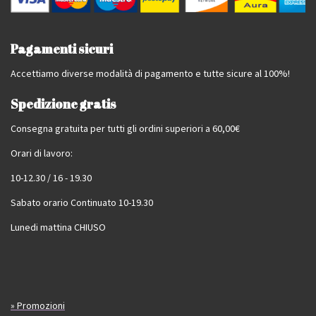
Pagamenti sicuri
Accettiamo diverse modalità di pagamento e tutte sicure al 100%!
Spedizione gratis
Consegna gratuita per tutti gli ordini superiori a 60,00€
Orari di lavoro:
10-12.30 / 16 - 19.30
Sabato orario Continuato 10-19.30
Lunedi mattina CHIUSO
» Promozioni