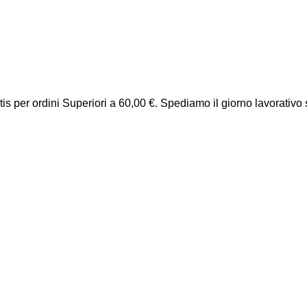
is per ordini Superiori a 60,00 €. Spediamo il giorno lavorativo 