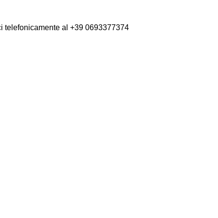
aci telefonicamente al +39 0693377374