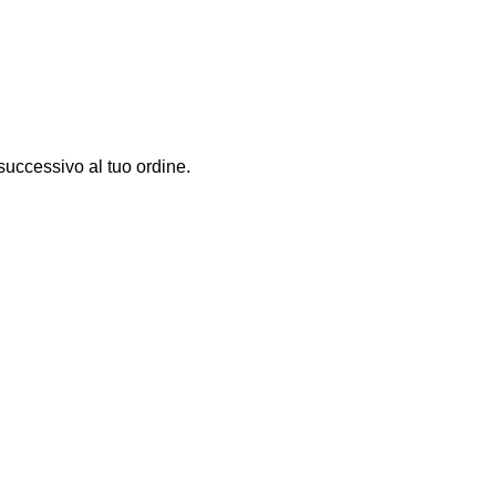
successivo al tuo ordine.