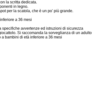
on la scritta dedicata.
ponenti in legno.
pot per la scatola, che è un po' più grande.
inferiore a 36 mesi
 specifiche avvertenze ed istruzioni di sicurezza
iocattolo. Si raccomanda la sorveglianza di un adulto
a bambini di età inferiore a 36 mesi