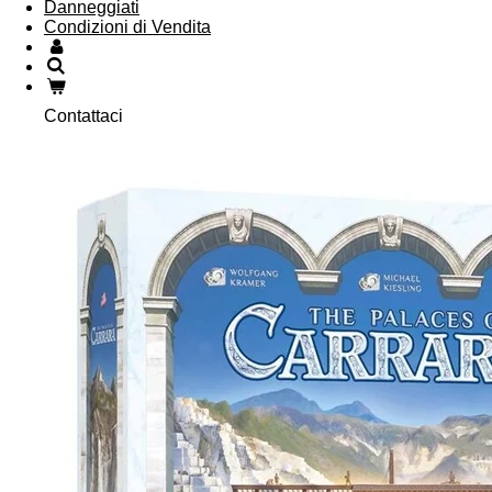
Danneggiati
Condizioni di Vendita
Contattaci