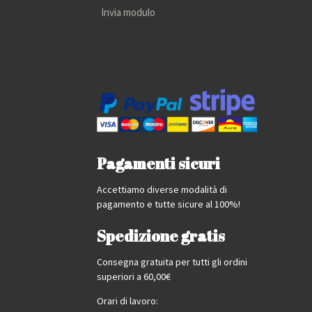
Invia modulo
Pagamenti sicuri
Accettiamo diverse modalità di
pagamento e tutte sicure al 100%!
Spedizione gratis
Consegna gratuita per tutti gli ordini
superiori a 60,00€
Orari di lavoro: