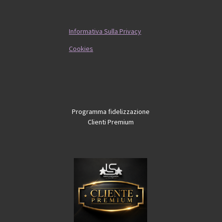
Informativa Sulla Privacy
Cookies
Programma fidelizzazione
Clienti Premium