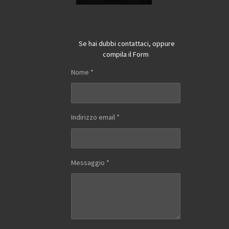
Se hai dubbi contattaci, oppure
compila il Form
Nome *
Indirizzo email *
Messaggio *