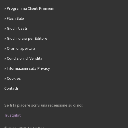
» Programma Clienti Premium
» Flash Sale
» Giochi Usati
» Giochi divisi per Editore
» Orari di apertura
» Condizioni di Vendita
» Informazioni sulla Privacy
» Cookies
Contatti
Se ti fa piacere scrivi una recensione su di noi:
Trustpilot