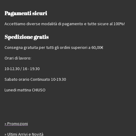
Pagamenti sicuri
Accettiamo diverse modalità di pagamento e tutte sicure al 100%!
Spedizione gratis
Consegna gratuita per tutti gli ordini superiori a 60,00€
Orari di lavoro:
10-12.30 / 16 - 19.30
Sabato orario Continuato 10-19.30
Lunedi mattina CHIUSO
» Promozioni
» Ultimi Arrivi e Novità