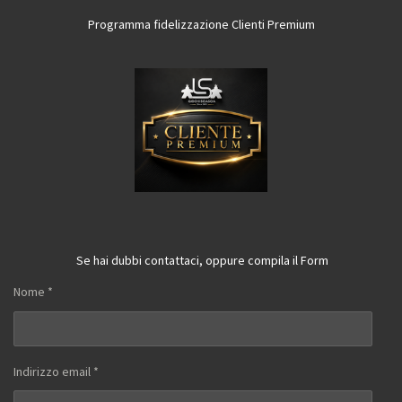
Programma fidelizzazione Clienti Premium
Se hai dubbi contattaci, oppure compila il Form
Nome *
Indirizzo email *