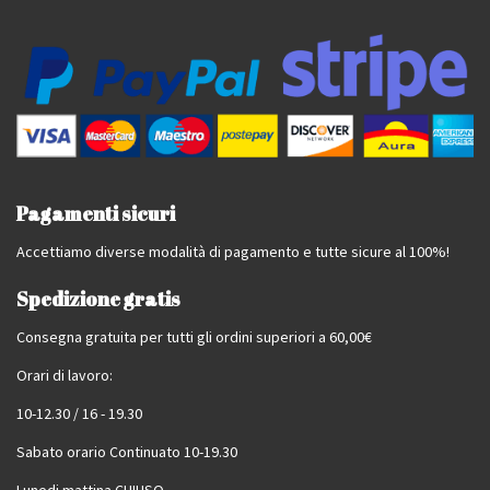
Pagamenti sicuri
Accettiamo diverse modalità di pagamento e tutte sicure al 100%!
Spedizione gratis
Consegna gratuita per tutti gli ordini superiori a 60,00€
Orari di lavoro:
10-12.30 / 16 - 19.30
Sabato orario Continuato 10-19.30