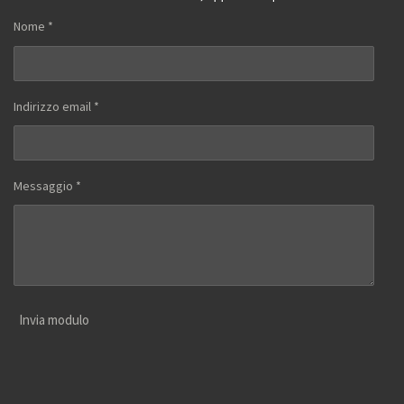
Nome *
Indirizzo email *
Messaggio *
Invia modulo