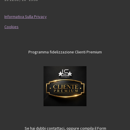
Informativa Sulla Privacy
Cookies
Programma fidelizzazione Clienti Premium
Se hai dubbi contattaci, oppure compila il Form