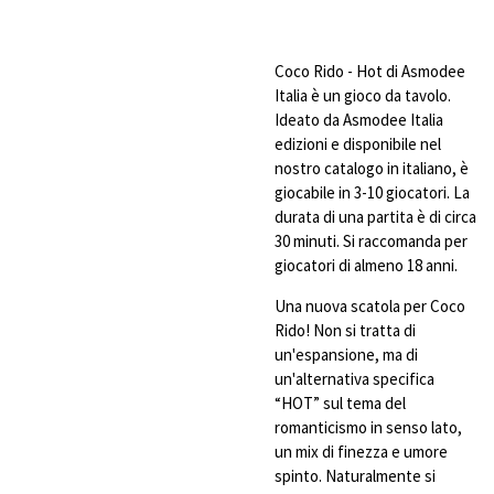
Coco Rido - Hot di Asmodee
Italia è un gioco da tavolo.
Ideato da Asmodee Italia
edizioni e disponibile nel
nostro catalogo in italiano, è
giocabile in 3-10 giocatori. La
durata di una partita è di circa
30 minuti. Si raccomanda per
giocatori di almeno 18 anni.
Una nuova scatola per Coco
Rido! Non si tratta di
un'espansione, ma di
un'alternativa specifica
“HOT” sul tema del
romanticismo in senso lato,
un mix di finezza e umore
spinto. Naturalmente si