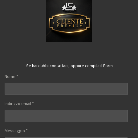
Se hai dubbi contattaci, oppure compila il Form
Nome *
Indirizzo email *
Messaggio *