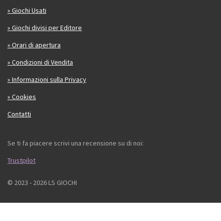
» Giochi Usati
» Giochi divisi per Editore
» Orari di apertura
» Condizioni di Vendita
» Informazioni sulla Privacy
» Cookies
Contatti
Se ti fa piacere scrivi una recensione su di noi:
Trustpilot
© 2023 - 2026 LS GIOCHI