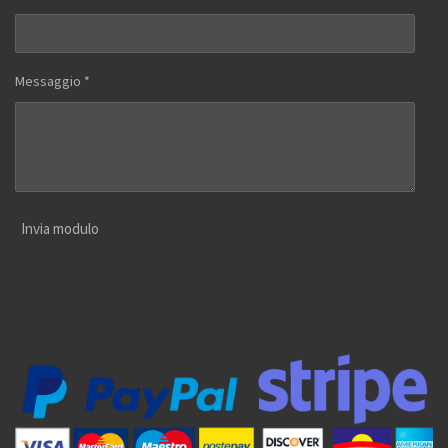
Messaggio *
Invia modulo