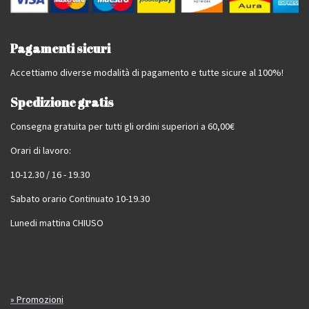
Pagamenti sicuri
Accettiamo diverse modalità di pagamento e tutte sicure al 100%!
Spedizione gratis
Consegna gratuita per tutti gli ordini superiori a 60,00€
Orari di lavoro:
10-12.30 / 16 - 19.30
Sabato orario Continuato 10-19.30
Lunedi mattina CHIUSO
» Promozioni