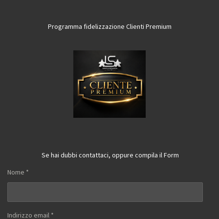
Programma fidelizzazione Clienti Premium
Se hai dubbi contattaci, oppure compila il Form
Nome *
Indirizzo email *