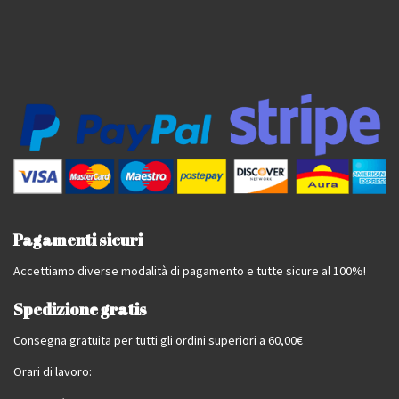
Pagamenti sicuri
Accettiamo diverse modalità di pagamento e tutte sicure al 100%!
Spedizione gratis
Consegna gratuita per tutti gli ordini superiori a 60,00€
Orari di lavoro: