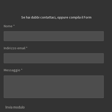
Se hai dubbi contattaci, oppure compila il Form
Nome *
Indirizzo email *
Messaggio *
Invia modulo