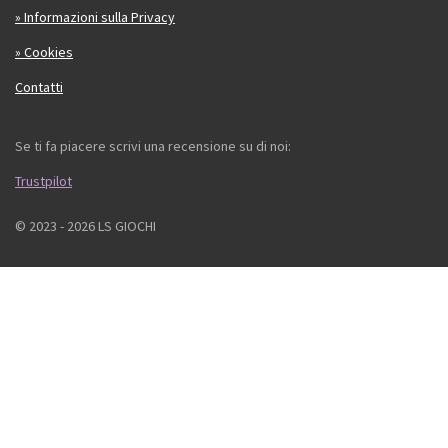
» Informazioni sulla Privacy
» Cookies
Contatti
Se ti fa piacere scrivi una recensione su di noi:
Trustpilot
© 2023 - 2026 LS GIOCHI