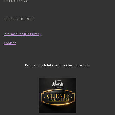
+390693377374
10-12.30 / 16 - 19.30
Informativa Sulla Privacy
Cookies
Programma fidelizzazione Clienti Premium