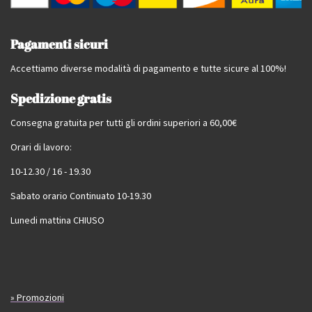
Pagamenti sicuri
Accettiamo diverse modalità di pagamento e tutte sicure al 100%!
Spedizione gratis
Consegna gratuita per tutti gli ordini superiori a 60,00€
Orari di lavoro:
10-12.30 / 16 - 19.30
Sabato orario Continuato 10-19.30
Lunedi mattina CHIUSO
» Promozioni