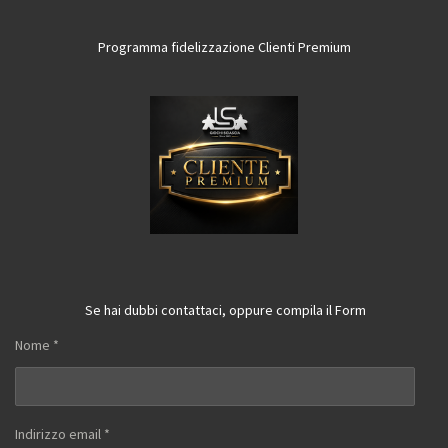
Programma fidelizzazione Clienti Premium
Se hai dubbi contattaci, oppure compila il Form
Nome *
Indirizzo email *