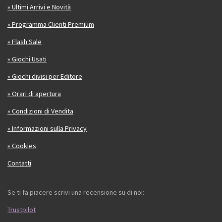
» Ultimi Arrivi e Novità
» Programma Clienti Premium
» Flash Sale
» Giochi Usati
» Giochi divisi per Editore
» Orari di apertura
» Condizioni di Vendita
» Informazioni sulla Privacy
» Cookies
Contatti
Se ti fa piacere scrivi una recensione su di noi:
Trustpilot