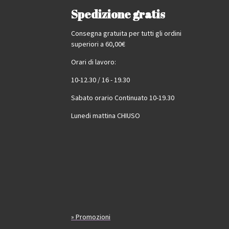
Spedizione gratis
Consegna gratuita per tutti gli ordini
superiori a 60,00€
Orari di lavoro:
10-12.30 / 16 - 19.30
Sabato orario Continuato 10-19.30
Lunedi mattina CHIUSO
» Promozioni