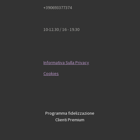
+390693377374
10-12.30 / 16 - 19.30
Informativa Sulla Privacy
Cookies
Programma fidelizzazione
Clienti Premium