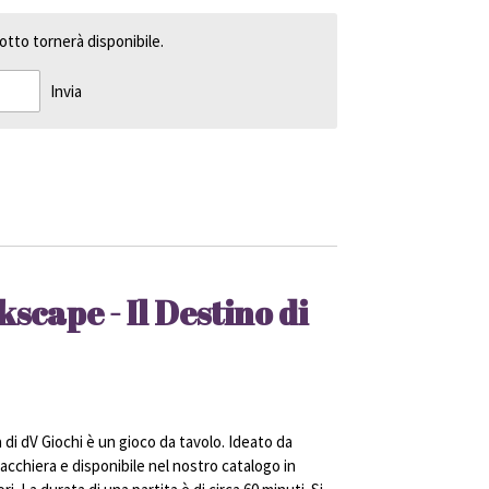
tto tornerà disponibile.
Invia
scape - Il Destino di
 di dV Giochi è un gioco da tavolo. Ideato da
acchiera e disponibile nel nostro catalogo in