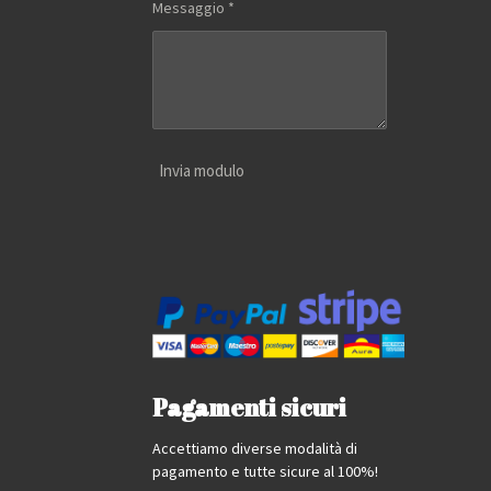
Messaggio *
Invia modulo
Pagamenti sicuri
Accettiamo diverse modalità di
pagamento e tutte sicure al 100%!