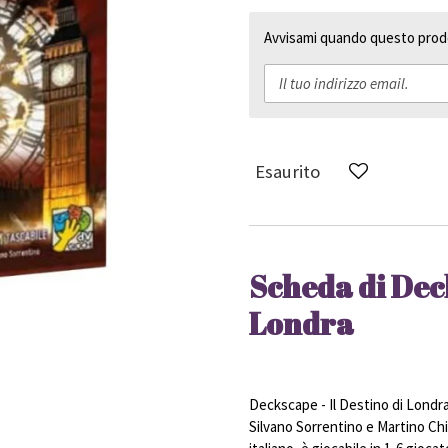
Avvisami quando questo prodo
Esaurito
Scheda di Deck
Londra
Deckscape - Il Destino di Londra
Silvano Sorrentino e Martino Chi