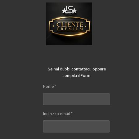
Se hai dubbi contattaci, oppure
compila il Form
Nome *
Indirizzo email *