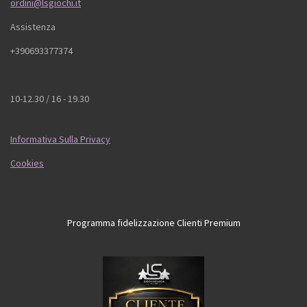
ordini@lsgiochi.it
Assistenza
+390693377374
10-12.30 / 16 - 19.30
Informativa Sulla Privacy
Cookies
Programma fidelizzazione Clienti Premium