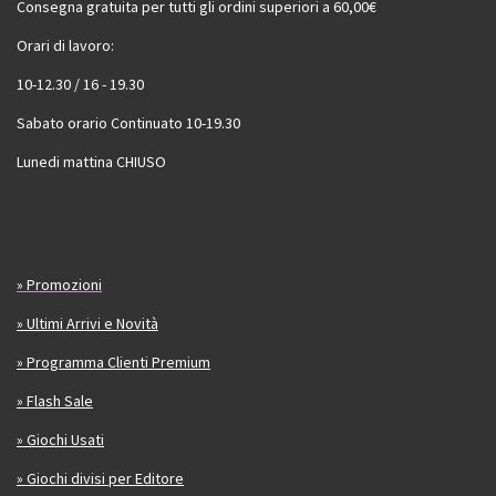
Consegna gratuita per tutti gli ordini superiori a 60,00€
Orari di lavoro:
10-12.30 / 16 - 19.30
Sabato orario Continuato 10-19.30
Lunedi mattina CHIUSO
» Promozioni
» Ultimi Arrivi e Novità
» Programma Clienti Premium
» Flash Sale
» Giochi Usati
» Giochi divisi per Editore