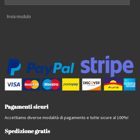
Invia modulo
Pagamenti sicuri
Accettiamo diverse modalità di pagamento e tutte sicure al 100%!
Spedizione gratis