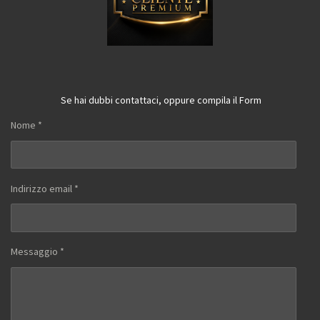
Se hai dubbi contattaci, oppure compila il Form
Nome *
Indirizzo email *
Messaggio *