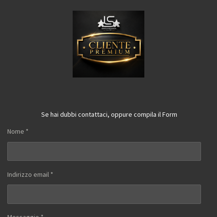
Se hai dubbi contattaci, oppure compila il Form
Nome *
Indirizzo email *