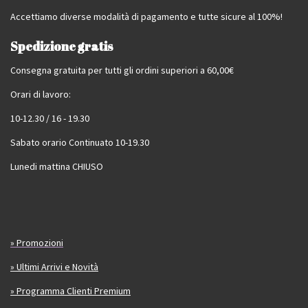
Accettiamo diverse modalità di pagamento e tutte sicure al 100%!
Spedizione gratis
Consegna gratuita per tutti gli ordini superiori a 60,00€
Orari di lavoro:
10-12.30 / 16 - 19.30
Sabato orario Continuato 10-19.30
Lunedi mattina CHIUSO
» Promozioni
» Ultimi Arrivi e Novità
» Programma Clienti Premium