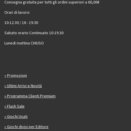
Consegna gratuita per tutti gli ordini superiori a 60,00€
Orari di lavoro:
10-12.30 / 16 - 19.30
Sabato orario Continuato 10-19.30
Lunedi mattina CHIUSO
» Promozioni
» Ultimi Arrivi e Novità
» Programma Clienti Premium
» Flash Sale
» Giochi Usati
» Giochi divisi per Editore