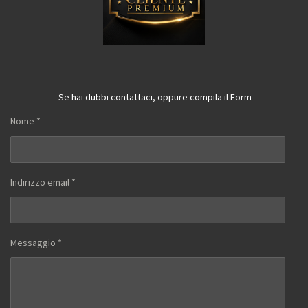
Se hai dubbi contattaci, oppure compila il Form
Nome *
Indirizzo email *
Messaggio *