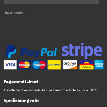
Invia modulo
Pagamenti sicuri
Accettiamo diverse modalità di pagamento e tutte sicure al 100%!
Spedizione gratis