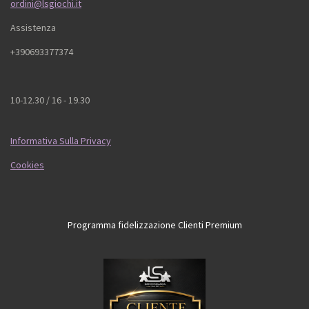
ordini@lsgiochi.it
Assistenza
+390693377374
10-12.30 / 16 - 19.30
Informativa Sulla Privacy
Cookies
Programma fidelizzazione Clienti Premium