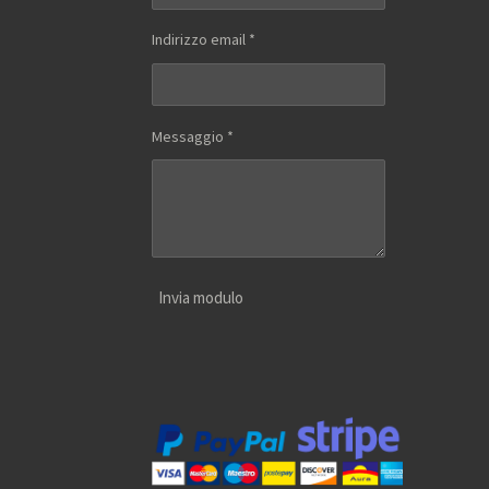
Indirizzo email *
Messaggio *
Invia modulo