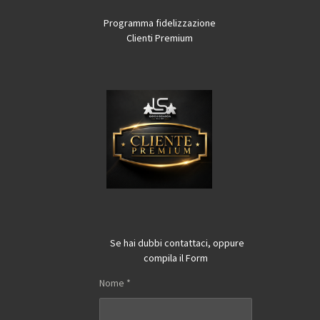
Programma fidelizzazione
Clienti Premium
Se hai dubbi contattaci, oppure
compila il Form
Nome *