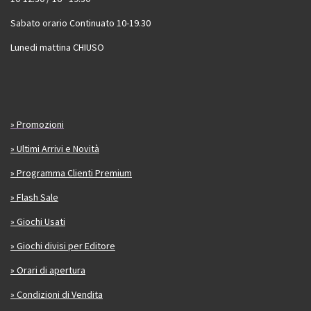
Sabato orario Continuato 10-19.30
Lunedi mattina CHIUSO
» Promozioni
» Ultimi Arrivi e Novità
» Programma Clienti Premium
» Flash Sale
» Giochi Usati
» Giochi divisi per Editore
» Orari di apertura
» Condizioni di Vendita