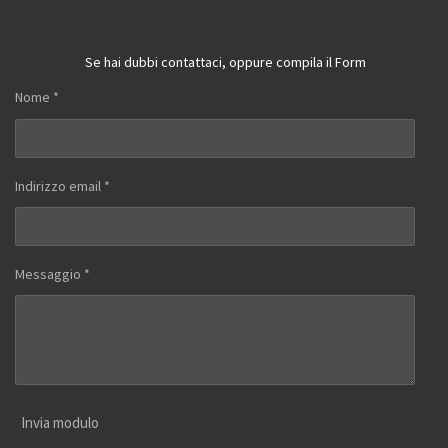
Se hai dubbi contattaci, oppure compila il Form
Nome *
Indirizzo email *
Messaggio *
Invia modulo