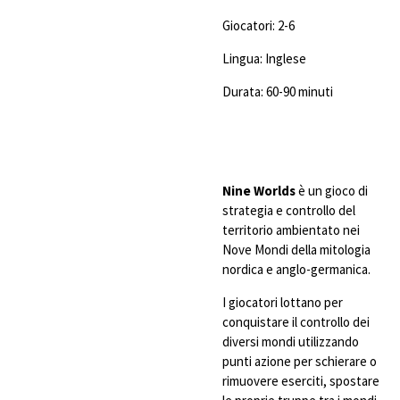
Giocatori: 2-6
Lingua: Inglese
Durata: 60-90 minuti
Nine Worlds
è un gioco di
strategia e controllo del
territorio ambientato nei
Nove Mondi della mitologia
nordica e anglo-germanica.
I giocatori lottano per
conquistare il controllo dei
diversi mondi utilizzando
punti azione per schierare o
rimuovere eserciti, spostare