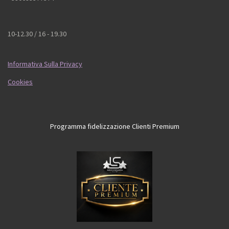
10-12.30 / 16 - 19.30
Informativa Sulla Privacy
Cookies
Programma fidelizzazione Clienti Premium