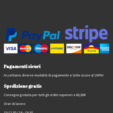
Pagamenti sicuri
Accettiamo diverse modalità di pagamento e tutte sicure al 100%!
Spedizione gratis
Consegna gratuita per tutti gli ordini superiori a 60,00€
Orari di lavoro:
10-12.30 / 16 - 19.30