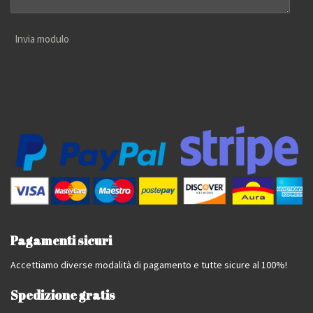
Invia modulo
Pagamenti sicuri
Accettiamo diverse modalità di pagamento e tutte sicure al 100%!
Spedizione gratis