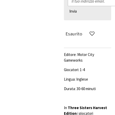
Invia
Esaurito
Editore:
Motor City
Gameworks
Giocatori: 1-4
Lingua: Inglese
Durata: 30-60 minuti
In
Three Sisters Harvest
Edition
i giocatori