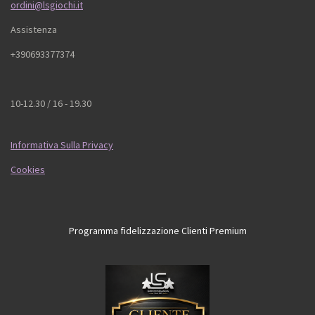
ordini@lsgiochi.it
Assistenza
+390693377374
10-12.30 / 16 - 19.30
Informativa Sulla Privacy
Cookies
Programma fidelizzazione Clienti Premium