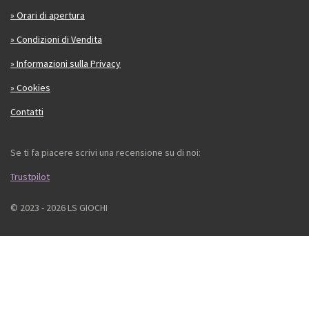
» Orari di apertura
» Condizioni di Vendita
» Informazioni sulla Privacy
» Cookies
Contatti
Se ti fa piacere scrivi una recensione su di noi:
Trustpilot
© 2023 - 2026 LS GIOCHI