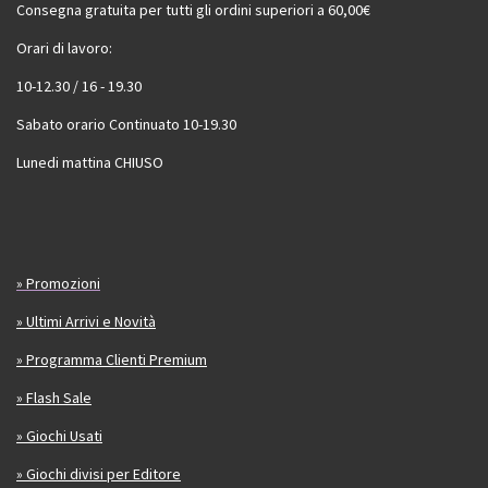
Consegna gratuita per tutti gli ordini superiori a 60,00€
Orari di lavoro:
10-12.30 / 16 - 19.30
Sabato orario Continuato 10-19.30
Lunedi mattina CHIUSO
» Promozioni
» Ultimi Arrivi e Novità
» Programma Clienti Premium
» Flash Sale
» Giochi Usati
» Giochi divisi per Editore