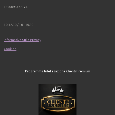
+390693377374
10-12.30 / 16 - 19.30
Informativa Sulla Privacy
Cookies
Programma fidelizzazione Clienti Premium