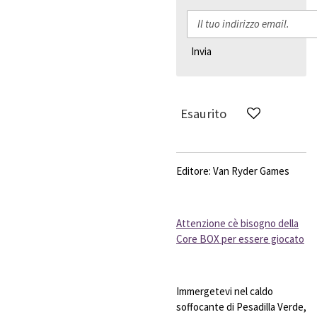
Invia
Esaurito
Editore: Van Ryder Games
Attenzione cè bisogno della
Core BOX per essere giocato
Immergetevi nel caldo
soffocante di Pesadilla Verde,