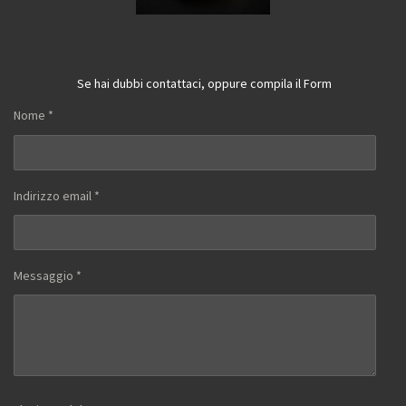
Se hai dubbi contattaci, oppure compila il Form
Nome *
Indirizzo email *
Messaggio *