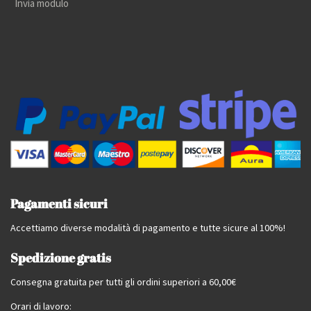
Invia modulo
Pagamenti sicuri
Accettiamo diverse modalità di pagamento e tutte sicure al 100%!
Spedizione gratis
Consegna gratuita per tutti gli ordini superiori a 60,00€
Orari di lavoro: