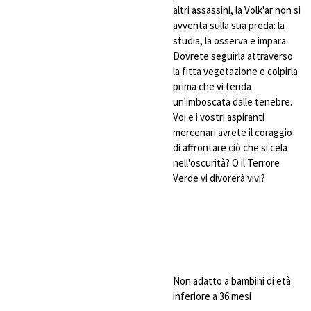
altri assassini, la Volk'ar non si
avventa sulla sua preda: la
studia, la osserva e impara.
Dovrete seguirla attraverso
la fitta vegetazione e colpirla
prima che vi tenda
un'imboscata dalle tenebre.
Voi e i vostri aspiranti
mercenari avrete il coraggio
di affrontare ciò che si cela
nell'oscurità? O il Terrore
Verde vi divorerà vivi?
Non adatto a bambini di età
inferiore a 36 mesi