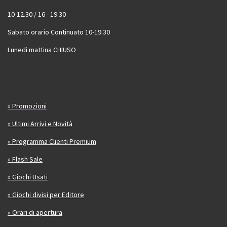
10-12.30 / 16 - 19.30
Sabato orario Continuato 10-19.30
Lunedi mattina CHIUSO
» Promozioni
» Ultimi Arrivi e Novità
» Programma Clienti Premium
» Flash Sale
» Giochi Usati
» Giochi divisi per Editore
» Orari di apertura