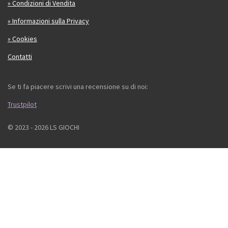
» Condizioni di Vendita
» Informazioni sulla Privacy
» Cookies
Contatti
Se ti fa piacere scrivi una recensione su di noi:
Trustpilot
© 2023 - 2026 LS GIOCHI