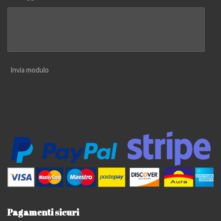
Invia modulo
Pagamenti sicuri