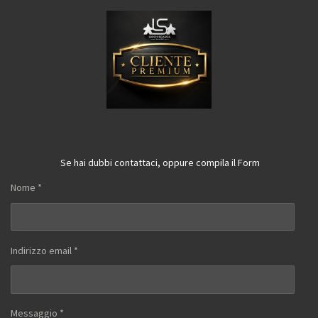
Se hai dubbi contattaci, oppure compila il Form
Nome *
Indirizzo email *
Messaggio *