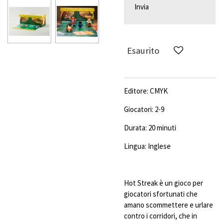
Invia
Esaurito
Editore: CMYK
Giocatori: 2-9
Durata: 20 minuti
Lingua: Inglese
Hot Streak è un gioco per
giocatori sfortunati che
amano scommettere e urlare
contro i corridori, che in