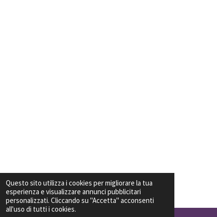
Questo sito utilizza i cookies per migliorare la tua
esperienza e visualizzare annunci pubblicitari
personalizzati. Cliccando su "Accetta" acconsenti
all'uso di tutti i cookies.