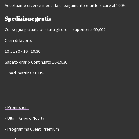
Accettiamo diverse modalità di pagamento e tutte sicure al 100%!
Spedizione gratis
Consegna gratuita per tutti gli ordini superiori a 60,00€
Orari di lavoro:
10-12.30 / 16 - 19.30
Sabato orario Continuato 10-19.30
Lunedi mattina CHIUSO
» Promozioni
» Ultimi Arrivi e Novità
» Programma Clienti Premium