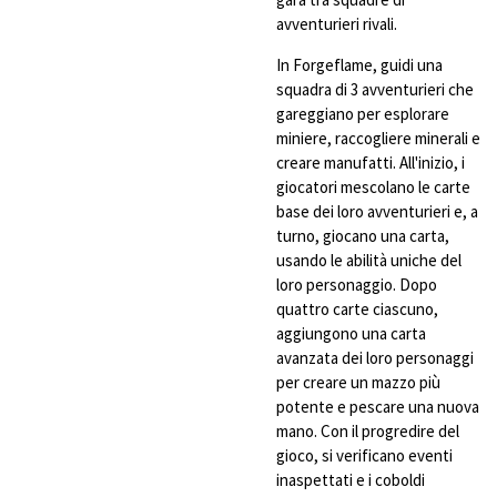
avventurieri rivali.
In Forgeflame, guidi una
squadra di 3 avventurieri che
gareggiano per esplorare
miniere, raccogliere minerali e
creare manufatti. All'inizio, i
giocatori mescolano le carte
base dei loro avventurieri e, a
turno, giocano una carta,
usando le abilità uniche del
loro personaggio. Dopo
quattro carte ciascuno,
aggiungono una carta
avanzata dei loro personaggi
per creare un mazzo più
potente e pescare una nuova
mano. Con il progredire del
gioco, si verificano eventi
inaspettati e i coboldi