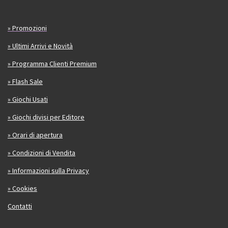
» Promozioni
» Ultimi Arrivi e Novità
» Programma Clienti Premium
» Flash Sale
» Giochi Usati
» Giochi divisi per Editore
» Orari di apertura
» Condizioni di Vendita
» Informazioni sulla Privacy
» Cookies
Contatti