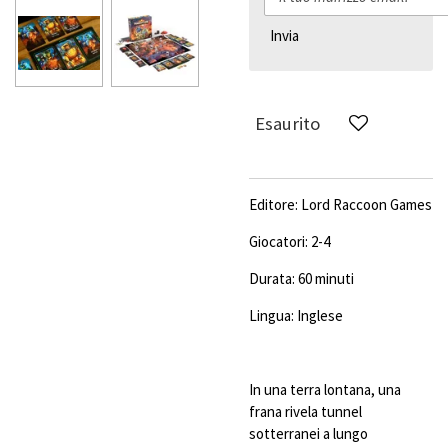
Invia
Esaurito
Editore:
Lord Raccoon Games
Giocatori: 2-4
Durata: 60 minuti
Lingua: Inglese
In una terra lontana, una
frana rivela tunnel
sotterranei a lungo