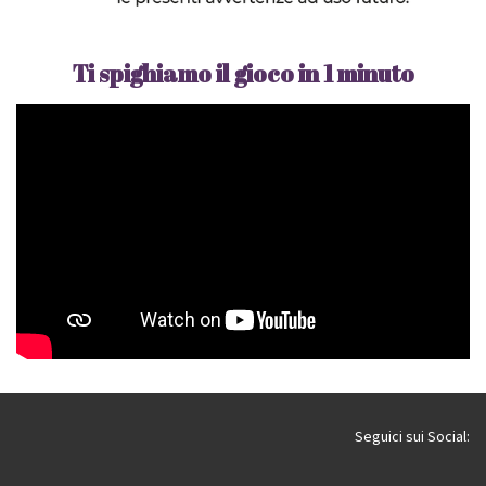
Ti spighiamo il gioco in 1 minuto
Seguici sui Social: