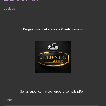
Informativa Sulla Privacy
Cookies
Programma fidelizzazione Clienti Premium
Se hai dubbi contattaci, oppure compila il Form
Nome *