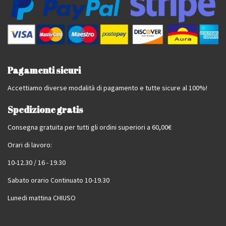
Pagamenti sicuri
Accettiamo diverse modalità di pagamento e tutte sicure al 100%!
Spedizione gratis
Consegna gratuita per tutti gli ordini superiori a 60,00€
Orari di lavoro:
10-12.30 / 16 - 19.30
Sabato orario Continuato 10-19.30
Lunedi mattina CHIUSO