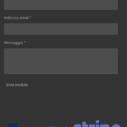
Indirizzo email *
Messaggio *
Invia modulo