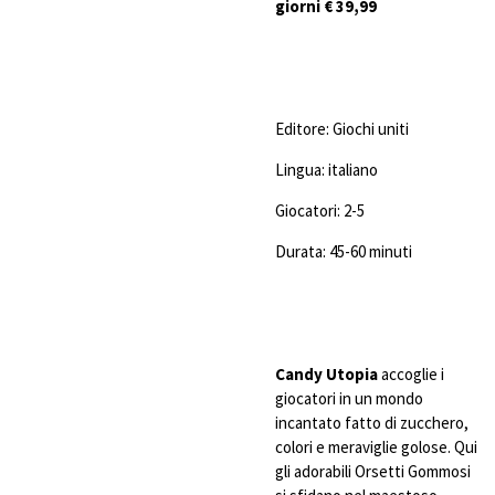
giorni € 39,99
Editore: Giochi uniti
Lingua: italiano
Giocatori: 2-5
Durata: 45-60 minuti
Candy Utopia
accoglie i
giocatori in un mondo
incantato fatto di zucchero,
colori e meraviglie golose. Qui
gli adorabili Orsetti Gommosi