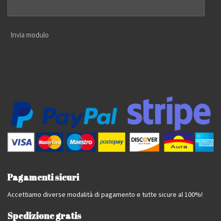
Invia modulo
Pagamenti sicuri
Accettiamo diverse modalità di pagamento e tutte sicure al 100%!
Spedizione gratis