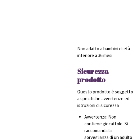
Non adatto a bambini di età
inferiore a 36 mesi
Sicurezza
prodotto
Questo prodotto è soggetto
a specifiche avvertenze ed
istruzioni di sicurezza
Avvertenza: Non
contiene giocattolo. Si
raccomanda la
sorveglianza di un adulto