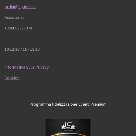
ordini@lsgiochi.it
Assistenza
+390693377374
10-12.30 / 16 - 19.30
Informativa Sulla Privacy
Cookies
Programma fidelizzazione Clienti Premium