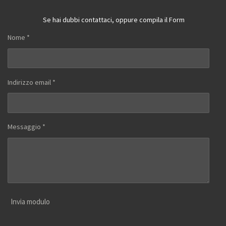
Se hai dubbi contattaci, oppure compila il Form
Nome *
Indirizzo email *
Messaggio *
Invia modulo