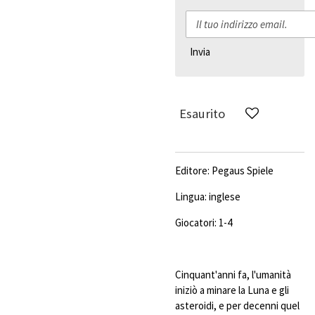
Invia
Esaurito
Editore: Pegaus Spiele
Lingua: inglese
Giocatori: 1-4
Cinquant'anni fa, l'umanità
iniziò a minare la Luna e gli
asteroidi, e per decenni quel