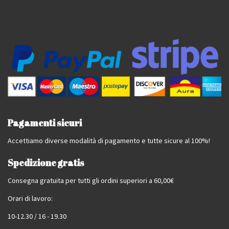
Pagamenti sicuri
Accettiamo diverse modalità di pagamento e tutte sicure al 100%!
Spedizione gratis
Consegna gratuita per tutti gli ordini superiori a 60,00€
Orari di lavoro:
10-12.30 / 16 - 19.30