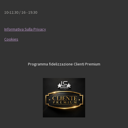
10-12.30 / 16 - 19.30
Informativa Sulla Privacy
Cookies
Programma fidelizzazione Clienti Premium