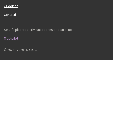
» Cookies
Contatti
Se ti fa piacere scrivi una recensione su di noi:
Trustpilot
© 2023 - 2026 LS GIOCHI