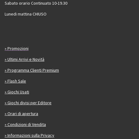
Sabato orario Continuato 10-19.30
Lunedi mattina CHIUSO
» Promozioni
» Ultimi Arrivi e Novità
» Programma Clienti Premium
» Flash Sale
» Giochi Usati
» Giochi divisi per Editore
» Orari di apertura
» Condizioni di Vendita
» Informazioni sulla Privacy