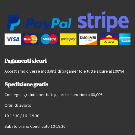
Pagamenti sicuri
Accettiamo diverse modalità di pagamento e tutte sicure al 100%!
Spedizione gratis
Consegna gratuita per tutti gli ordini superiori a 60,00€
Orari di lavoro:
10-12.30 / 16 - 19.30
Sabato orario Continuato 10-19.30