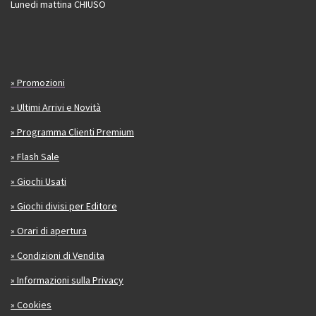
Lunedi mattina CHIUSO
» Promozioni
» Ultimi Arrivi e Novità
» Programma Clienti Premium
» Flash Sale
» Giochi Usati
» Giochi divisi per Editore
» Orari di apertura
» Condizioni di Vendita
» Informazioni sulla Privacy
» Cookies