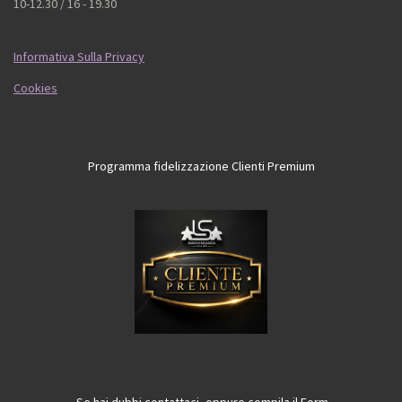
10-12.30 / 16 - 19.30
Informativa Sulla Privacy
Cookies
Programma fidelizzazione Clienti Premium