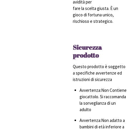
avidità per
fare la scelta giusta. È un
gioco di fortuna unico,
rischioso e strategico.
Sicurezza
prodotto
Questo prodotto è soggetto
a specifiche avvertenze ed
istruzioni di sicurezza
Avvertenza:Non Contiene
giocattolo. Si raccomanda
la sorveglianza di un
adulto
Avvertenza:Non adatto a
bambini di età inferiore a