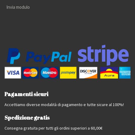
Invia modulo
Pagamenti sicuri
Accettiamo diverse modalità di pagamento e tutte sicure al 100%!
Spedizione gratis
Consegna gratuita per tutti gli ordini superiori a 60,00€