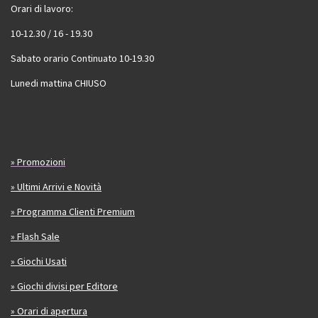
Orari di lavoro:
10-12.30 / 16 - 19.30
Sabato orario Continuato 10-19.30
Lunedi mattina CHIUSO
» Promozioni
» Ultimi Arrivi e Novità
» Programma Clienti Premium
» Flash Sale
» Giochi Usati
» Giochi divisi per Editore
» Orari di apertura