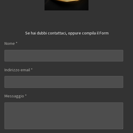
Se hai dubbi contattaci, oppure compila il Form
Nome *
Indirizzo email *
Messaggio *