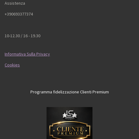
Assistenza
+390693377374
10-12.30 / 16 - 19.30
Informativa Sulla Privacy
Cookies
Programma fidelizzazione Clienti Premium