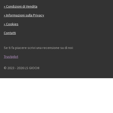
» Condizioni di Vendita
» Informazioni sulla Privacy
» Cookies
Contatti
Se ti fa piacere scrivi una recensione su di noi:
Trustpilot
© 2023 - 2026 LS GIOCHI