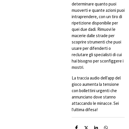
determinare quanto puoi
muoverti e quante azioni puoi
intraprendere, con un tiro di
ripetizione disponibile per
quei due dadi. Rimuovi le
macerie dalle strade per
scoprire strumenti che puoi
usare per difenderti o
reclutare gli specialisti di cui
hai bisogno per sconfiggere i
mostri.
La traccia audio dell'app del
gioco aumenta la tensione
con bollettini urgenti che
annunciano dove stanno
attaccando le minacce. Sei
l'ultima difesa!