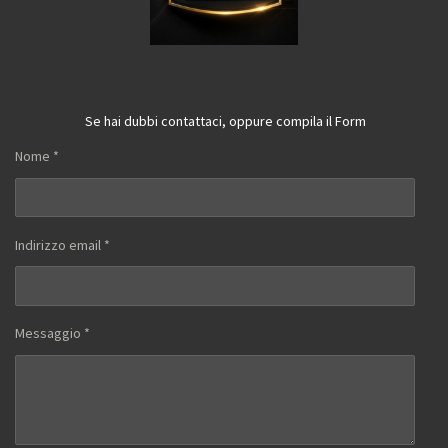
Se hai dubbi contattaci, oppure compila il Form
Nome *
Indirizzo email *
Messaggio *