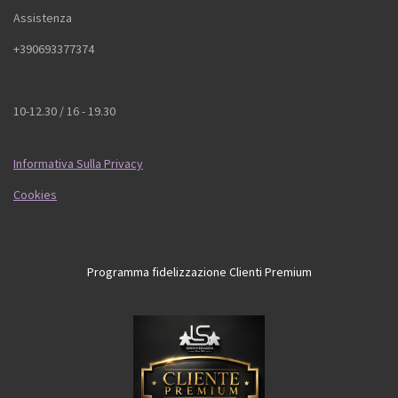
Assistenza
+390693377374
10-12.30 / 16 - 19.30
Informativa Sulla Privacy
Cookies
Programma fidelizzazione Clienti Premium