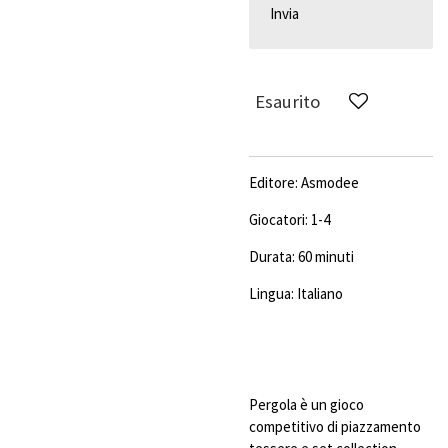
Invia
Esaurito
Editore: Asmodee
Giocatori: 1-4
Durata: 60 minuti
Lingua: Italiano
Pergola è un gioco
competitivo di piazzamento