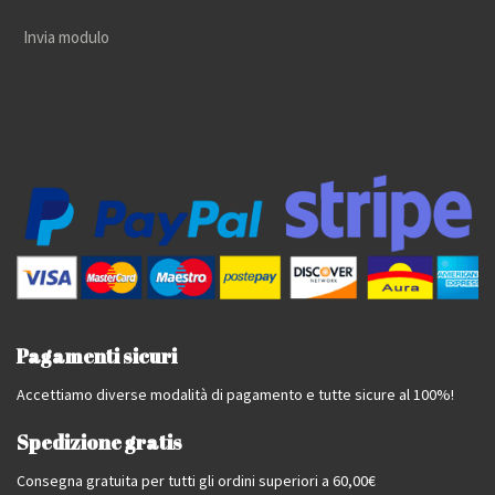
Invia modulo
Pagamenti sicuri
Accettiamo diverse modalità di pagamento e tutte sicure al 100%!
Spedizione gratis
Consegna gratuita per tutti gli ordini superiori a 60,00€