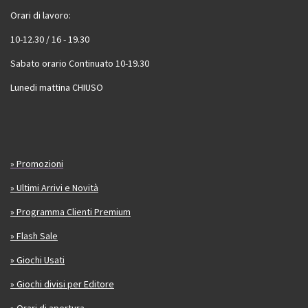
Orari di lavoro:
10-12.30 / 16 - 19.30
Sabato orario Continuato 10-19.30
Lunedi mattina CHIUSO
» Promozioni
» Ultimi Arrivi e Novità
» Programma Clienti Premium
» Flash Sale
» Giochi Usati
» Giochi divisi per Editore