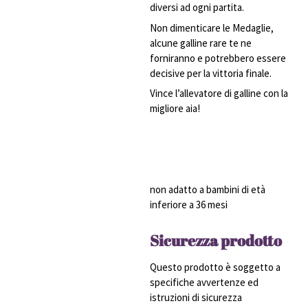
diversi ad ogni partita.
Non dimenticare le Medaglie,
alcune galline rare te ne
forniranno e potrebbero essere
decisive per la vittoria finale.
Vince l’allevatore di galline con la
migliore aia!
non adatto a bambini di età
inferiore a 36 mesi
Sicurezza prodotto
Questo prodotto è soggetto a
specifiche avvertenze ed
istruzioni di sicurezza