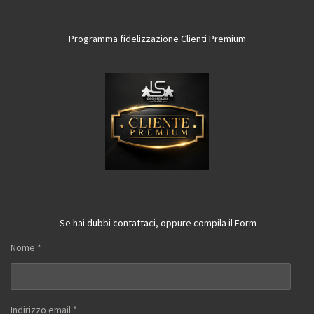
Programma fidelizzazione Clienti Premium
Se hai dubbi contattaci, oppure compila il Form
Nome *
Indirizzo email *