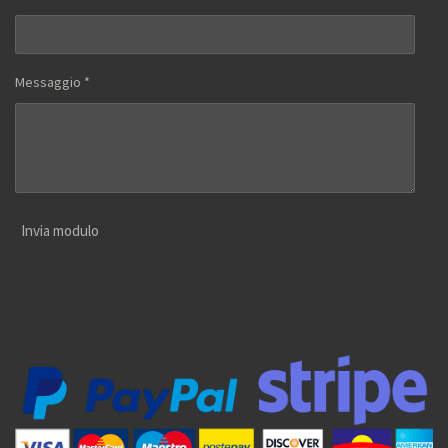
Messaggio *
Invia modulo