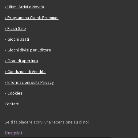
» Ultimi Arrivi e Novità
» Programma Clienti Premium
» Flash Sale
» Giochi Usati
» Giochi divisi per Editore
» Orari di apertura
» Condizioni di Vendita
» Informazioni sulla Privacy
» Cookies
Contatti
Se ti fa piacere scrivi una recensione su di noi:
Trustpilot