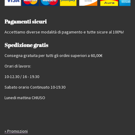
Pagamenti sicuri
Accettiamo diverse modalità di pagamento e tutte sicure al 100%!
Spedizione gratis
Consegna gratuita per tutti gli ordini superiori a 60,00€
Orari di lavoro:
10-12.30 / 16 - 19.30
Sabato orario Continuato 10-19.30
Lunedi mattina CHIUSO
» Promozioni