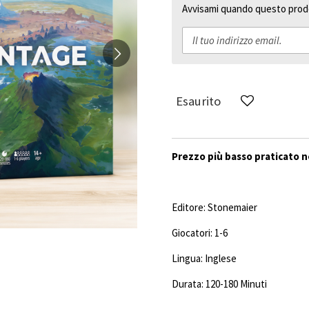
Avvisami quando questo prodo
Esaurito
Prezzo più basso praticato ne
Editore: Stonemaier
Giocatori: 1-6
Lingua: Inglese
Durata: 120-180 Minuti