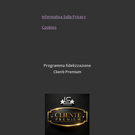
Informativa Sulla Privacy
Cookies
Programma fidelizzazione
Clienti Premium