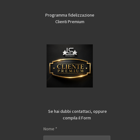
Programma fidelizzazione
Clienti Premium
Se hai dubbi contattaci, oppure
compila il Form
Nome *