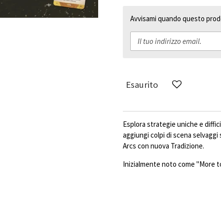
Avvisami quando questo prodo
Esaurito
Esplora strategie uniche e diffic
aggiungi colpi di scena selvaggi 
Arcs con nuova Tradizione.
Inizialmente noto come "More to