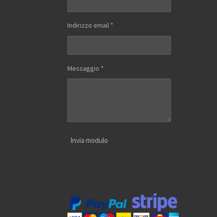
Indirizzo email *
Messaggio *
Invia modulo