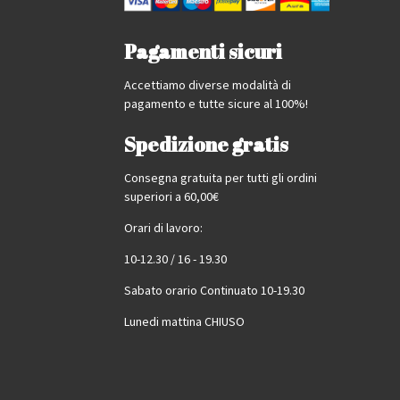
Pagamenti sicuri
Accettiamo diverse modalità di
pagamento e tutte sicure al 100%!
Spedizione gratis
Consegna gratuita per tutti gli ordini
superiori a 60,00€
Orari di lavoro:
10-12.30 / 16 - 19.30
Sabato orario Continuato 10-19.30
Lunedi mattina CHIUSO