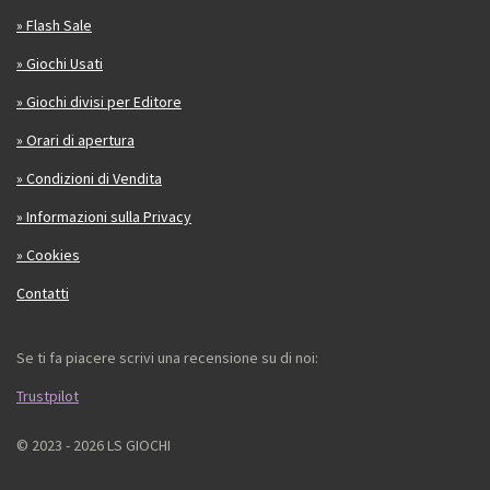
» Flash Sale
» Giochi Usati
» Giochi divisi per Editore
» Orari di apertura
» Condizioni di Vendita
» Informazioni sulla Privacy
» Cookies
Contatti
Se ti fa piacere scrivi una recensione su di noi:
Trustpilot
© 2023 - 2026 LS GIOCHI