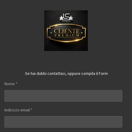
Se hai dubbi contattaci, oppure compila il Form
Nome *
Indirizzo email *