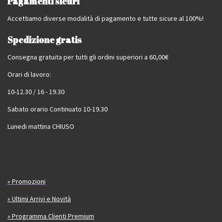
Pagamenti sicuri
Accettiamo diverse modalità di pagamento e tutte sicure al 100%!
Spedizione gratis
Consegna gratuita per tutti gli ordini superiori a 60,00€
Orari di lavoro:
10-12.30 / 16 - 19.30
Sabato orario Continuato 10-19.30
Lunedi mattina CHIUSO
» Promozioni
» Ultimi Arrivi e Novità
» Programma Clienti Premium