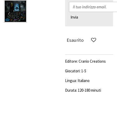
Invia
Esaurito
Editore: Cranio Creations
Giocatori: 1-5
Lingua: Italiano
Durata: 120-180 minuti