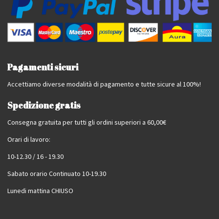
Pagamenti sicuri
Accettiamo diverse modalità di pagamento e tutte sicure al 100%!
Spedizione gratis
Consegna gratuita per tutti gli ordini superiori a 60,00€
Orari di lavoro:
10-12.30 / 16 - 19.30
Sabato orario Continuato 10-19.30
Lunedi mattina CHIUSO