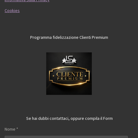
Cookies
Programma fidelizzazione Clienti Premium
Se hai dubbi contattaci, oppure compila il Form
Nome *