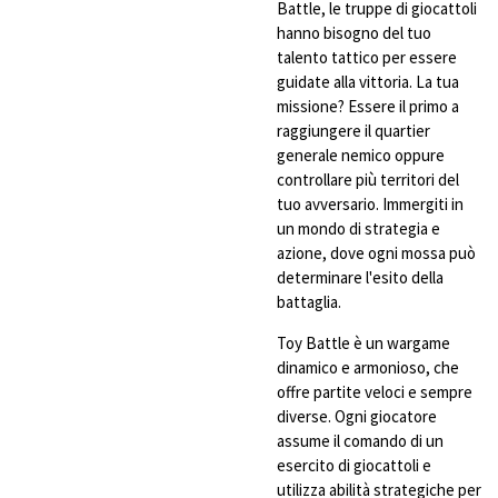
Battle, le truppe di giocattoli
hanno bisogno del tuo
talento tattico per essere
guidate alla vittoria. La tua
missione? Essere il primo a
raggiungere il quartier
generale nemico oppure
controllare più territori del
tuo avversario. Immergiti in
un mondo di strategia e
azione, dove ogni mossa può
determinare l'esito della
battaglia.
Toy Battle è un wargame
dinamico e armonioso, che
offre partite veloci e sempre
diverse. Ogni giocatore
assume il comando di un
esercito di giocattoli e
utilizza abilità strategiche per