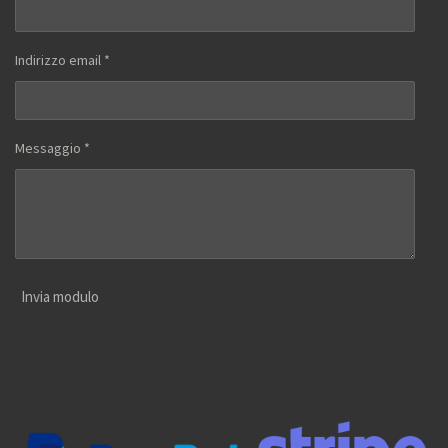
Indirizzo email *
Messaggio *
Invia modulo