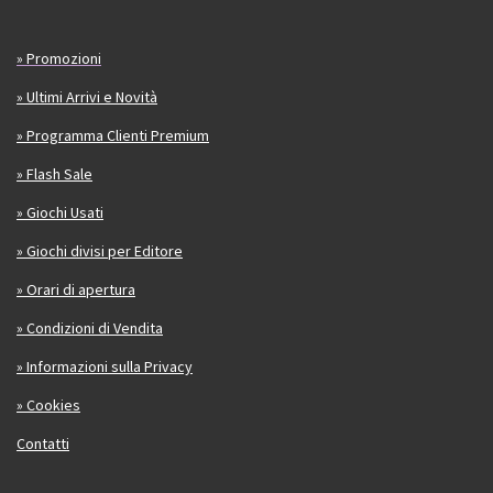
» Promozioni
» Ultimi Arrivi e Novità
» Programma Clienti Premium
» Flash Sale
» Giochi Usati
» Giochi divisi per Editore
» Orari di apertura
» Condizioni di Vendita
» Informazioni sulla Privacy
» Cookies
Contatti