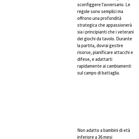
sconfiggere l'avversario. Le
regole sono semplici ma
offrono una profondità
strategica che appassionerà
sia i principianti che i veterani
dei giochi da tavolo. Durante
la partita, dovrai gestire
risorse, pianificare attacchi e
difese, e adattarti
rapidamente ai cambiamenti
sul campo di battaglia.
Non adatto a bambini di età
inferiore a 36 mesi