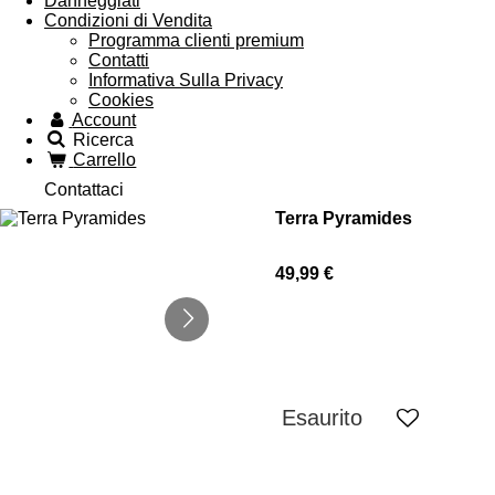
Danneggiati
Condizioni di Vendita
Programma clienti premium
Contatti
Informativa Sulla Privacy
Cookies
Account
Ricerca
Carrello
Contattaci
Terra Pyramides
49,99 €
Esaurito