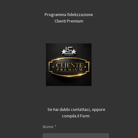
Programma fidelizzazione
Clienti Premium
Se hai dubbi contattaci, oppure
compila il Form
Nome *