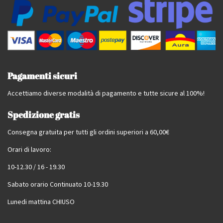
Pagamenti sicuri
Accettiamo diverse modalità di pagamento e tutte sicure al 100%!
Spedizione gratis
Consegna gratuita per tutti gli ordini superiori a 60,00€
Orari di lavoro:
10-12.30 / 16 - 19.30
Sabato orario Continuato 10-19.30
Lunedi mattina CHIUSO