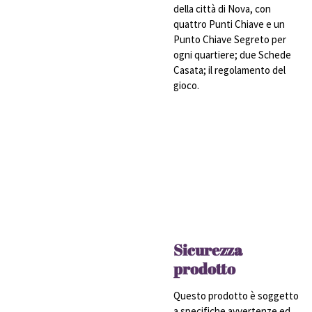
della città di Nova, con
quattro Punti Chiave e un
Punto Chiave Segreto per
ogni quartiere; due Schede
Casata; il regolamento del
gioco.
Sicurezza
prodotto
Questo prodotto è soggetto
a specifiche avvertenze ed