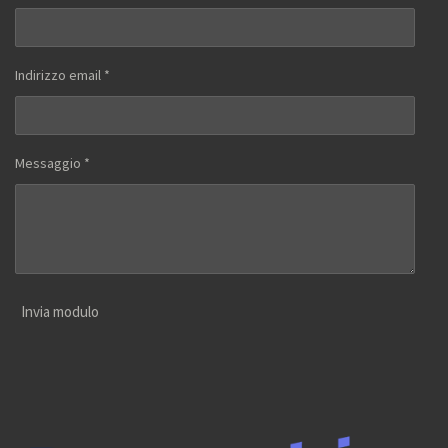
Indirizzo email *
Messaggio *
Invia modulo