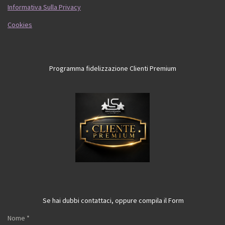
Informativa Sulla Privacy
Cookies
Programma fidelizzazione Clienti Premium
Se hai dubbi contattaci, oppure compila il Form
Nome *