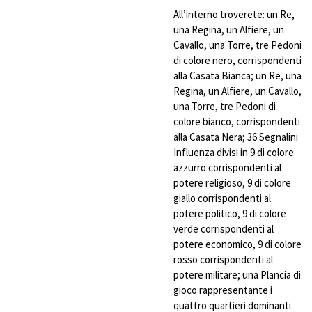
All’interno troverete: un Re,
una Regina, un Alfiere, un
Cavallo, una Torre, tre Pedoni
di colore nero, corrispondenti
alla Casata Bianca; un Re, una
Regina, un Alfiere, un Cavallo,
una Torre, tre Pedoni di
colore bianco, corrispondenti
alla Casata Nera; 36 Segnalini
Influenza divisi in 9 di colore
azzurro corrispondenti al
potere religioso, 9 di colore
giallo corrispondenti al
potere politico, 9 di colore
verde corrispondenti al
potere economico, 9 di colore
rosso corrispondenti al
potere militare; una Plancia di
gioco rappresentante i
quattro quartieri dominanti