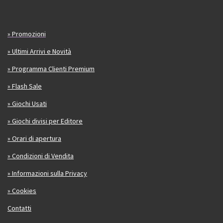
» Promozioni
» Ultimi Arrivi e Novità
» Programma Clienti Premium
» Flash Sale
» Giochi Usati
» Giochi divisi per Editore
» Orari di apertura
» Condizioni di Vendita
» Informazioni sulla Privacy
» Cookies
Contatti