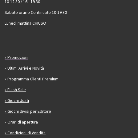
10-12.30 / 16 - 19.30
Sabato orario Continuato 10-19.30
Lunedi mattina CHIUSO
» Promozioni
» Ultimi Arrivi e Novità
» Programma Clienti Premium
» Flash Sale
» Giochi Usati
» Giochi divisi per Editore
» Orari di apertura
» Condizioni di Vendita