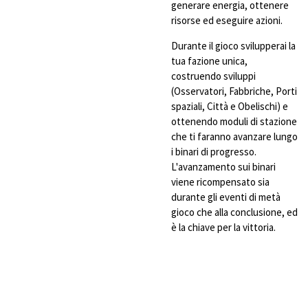
generare energia, ottenere
risorse ed eseguire azioni.
Durante il gioco svilupperai la
tua fazione unica,
costruendo sviluppi
(Osservatori, Fabbriche, Porti
spaziali, Città e Obelischi) e
ottenendo moduli di stazione
che ti faranno avanzare lungo
i binari di progresso.
L'avanzamento sui binari
viene ricompensato sia
durante gli eventi di metà
gioco che alla conclusione, ed
è la chiave per la vittoria.