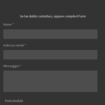
Se hai dubbi contattaci, oppure compila il Form
Nome *
Indirizzo email *
Messaggio *
Invia modulo