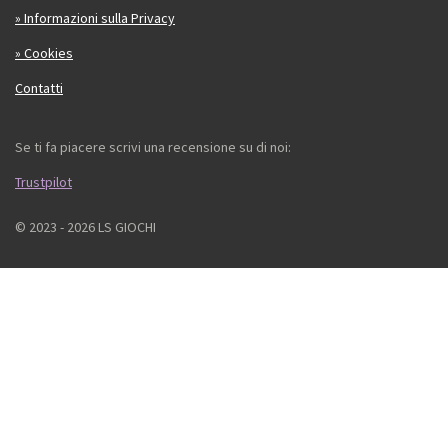
» Informazioni sulla Privacy
» Cookies
Contatti
Se ti fa piacere scrivi una recensione su di noi:
Trustpilot
© 2023 - 2026 LS GIOCHI