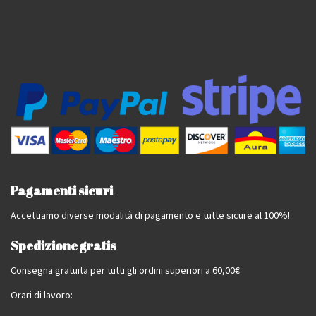
Pagamenti sicuri
Accettiamo diverse modalità di pagamento e tutte sicure al 100%!
Spedizione gratis
Consegna gratuita per tutti gli ordini superiori a 60,00€
Orari di lavoro: