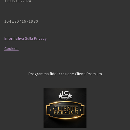
+390693377374
10-12.30 / 16 - 19.30
Informativa Sulla Privacy
Cookies
Programma fidelizzazione Clienti Premium