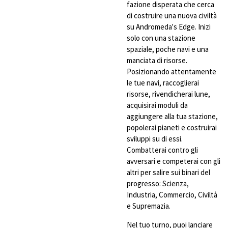
fazione disperata che cerca
di costruire una nuova civiltà
su Andromeda's Edge. Inizi
solo con una stazione
spaziale, poche navi e una
manciata di risorse.
Posizionando attentamente
le tue navi, raccoglierai
risorse, rivendicherai lune,
acquisirai moduli da
aggiungere alla tua stazione,
popolerai pianeti e costruirai
sviluppi su di essi.
Combatterai contro gli
avversari e competerai con gli
altri per salire sui binari del
progresso: Scienza,
Industria, Commercio, Civiltà
e Supremazia.
Nel tuo turno, puoi lanciare