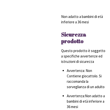
Non adatto a bambini di età
inferiore a 36 mesi
Sicurezza
prodotto
Questo prodotto è soggetto
a specifiche avvertenze ed
istruzioni di sicurezza
Avvertenza: Non
Contiene giocattolo. Si
raccomanda la
sorveglianza di un adulto
Avvertenza:Non adatto a
bambini di età inferiore a
36 mesi