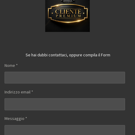
Se hai dubbi contattaci, oppure compila il Form
Nome *
Indirizzo email *
Messaggio *