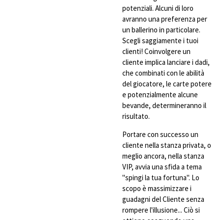
potenziali. Alcuni di loro
avranno una preferenza per
un ballerino in particolare.
Scegli saggiamente i tuoi
clienti! Coinvolgere un
cliente implica lanciare i dadi,
che combinati con le abilità
del giocatore, le carte potere
e potenzialmente alcune
bevande, determineranno il
risultato.
Portare con successo un
cliente nella stanza privata, o
meglio ancora, nella stanza
VIP, avvia una sfida a tema
"spingi la tua fortuna". Lo
scopo è massimizzare i
guadagni del Cliente senza
rompere l'illusione... Ciò si