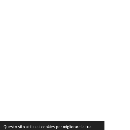
Questo sito utilizza i cookies per migliorare la tua