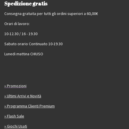
Spedizione gratis
Consegna gratuita per tutti gli ordini superiori a 60,00€
Orari di lavoro:
10-12.30 / 16 - 19.30
Sabato orario Continuato 10-19.30
Lunedi mattina CHIUSO
» Promozioni
» Ultimi Arrivi e Novità
» Programma Clienti Premium
» Flash Sale
» Giochi Usati