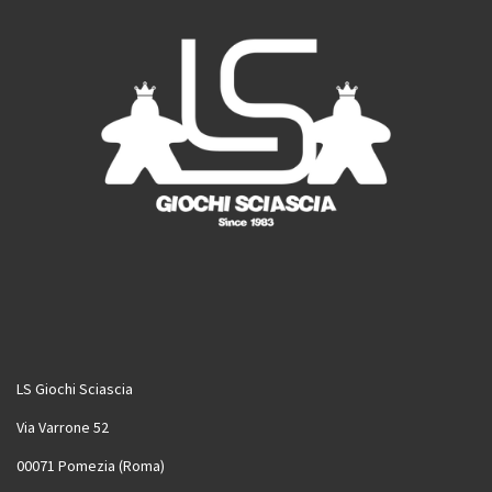
LS Giochi Sciascia
Via Varrone 52
00071 Pomezia (Roma)