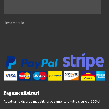
Invia modulo
Pagamenti sicuri
Accettiamo diverse modalità di pagamento e tutte sicure al 100%!