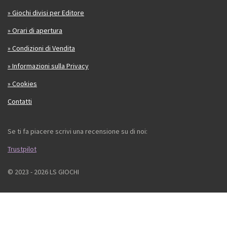
» Giochi divisi per Editore
» Orari di apertura
» Condizioni di Vendita
» Informazioni sulla Privacy
» Cookies
Contatti
Se ti fa piacere scrivi una recensione su di noi:
Trustpilot
© 2023 - 2026 LS GIOCHI