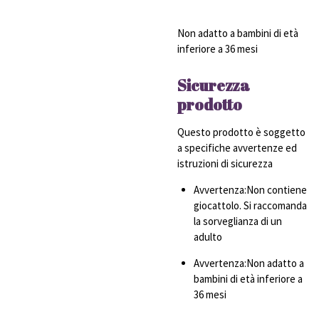
Non adatto a bambini di età
inferiore a 36 mesi
Sicurezza
prodotto
Questo prodotto è soggetto
a specifiche avvertenze ed
istruzioni di sicurezza
Avvertenza:Non contiene
giocattolo. Si raccomanda
la sorveglianza di un
adulto
Avvertenza:Non adatto a
bambini di età inferiore a
36 mesi