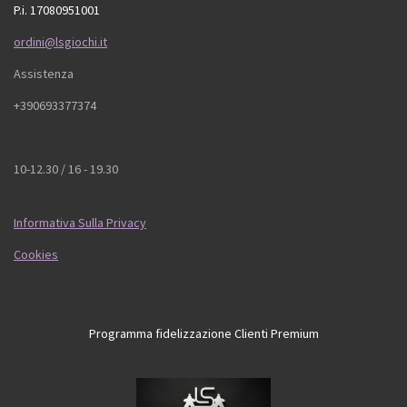
P.i. 17080951001
ordini@lsgiochi.it
Assistenza
+390693377374
10-12.30 / 16 - 19.30
Informativa Sulla Privacy
Cookies
Programma fidelizzazione Clienti Premium