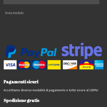
Invia modulo
Pagamenti sicuri
Accettiamo diverse modalità di pagamento e tutte sicure al 100%!
Spedizione gratis