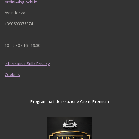
ordini@lsgiochi.it
Assistenza
+390693377374
10-12.30 / 16 - 19.30
Informativa Sulla Privacy
Cookies
Programma fidelizzazione Clienti Premium