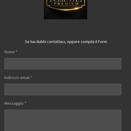
Se hai dubbi contattaci, oppure compila il Form
Nome *
Indirizzo email *
Messaggio *