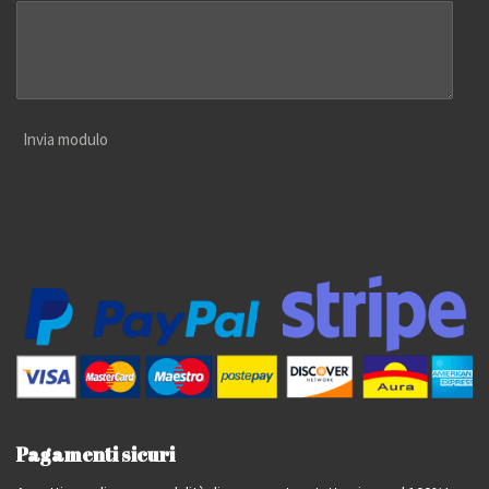
Invia modulo
Pagamenti sicuri