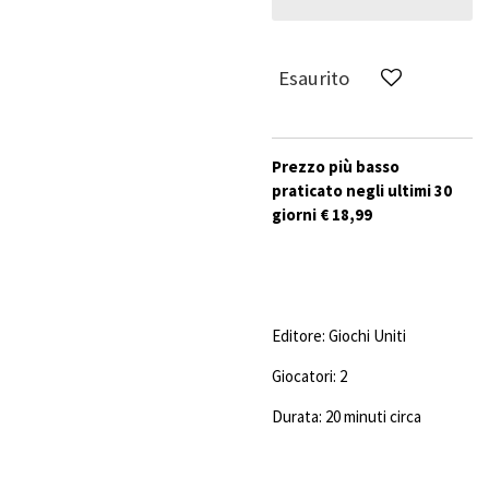
Esaurito
Prezzo più basso
praticato negli ultimi 30
giorni € 18,99
Editore: Giochi Uniti
Giocatori: 2
Durata: 20 minuti circa