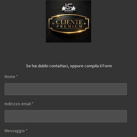
Se hai dubbi contattaci, oppure compila il Form
Nome *
Indirizzo email *
Messaggio *