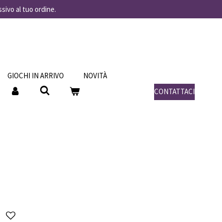
ssivo al tuo ordine.
GIOCHI IN ARRIVO
NOVITÀ
CONTATTACI