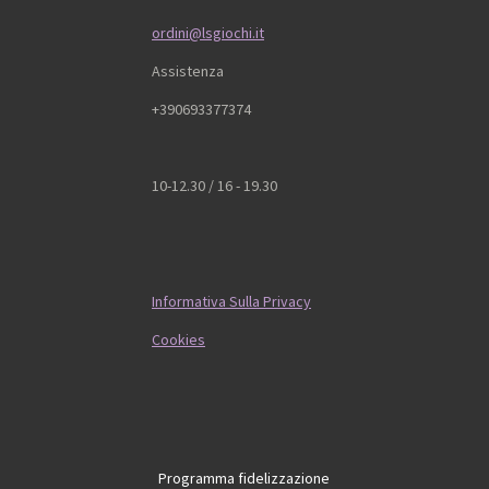
ordini@lsgiochi.it
Assistenza
+390693377374
10-12.30 / 16 - 19.30
Informativa Sulla Privacy
Cookies
Programma fidelizzazione