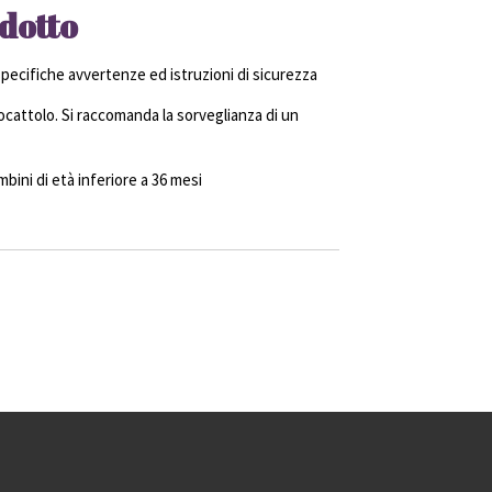
dotto
ecifiche avvertenze ed istruzioni di sicurezza
cattolo. Si raccomanda la sorveglianza di un
ini di età inferiore a 36 mesi