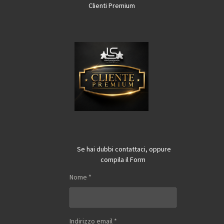
Clienti Premium
Se hai dubbi contattaci, oppure
compila il Form
Nome *
Indirizzo email *