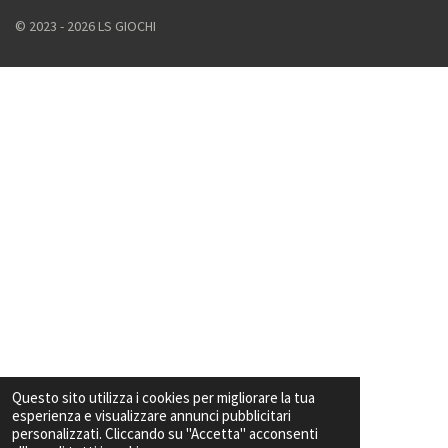
© 2023 - 2026 LS GIOCHI
Questo sito utilizza i cookies per migliorare la tua
esperienza e visualizzare annunci pubblicitari
personalizzati. Cliccando su "Accetta" acconsenti