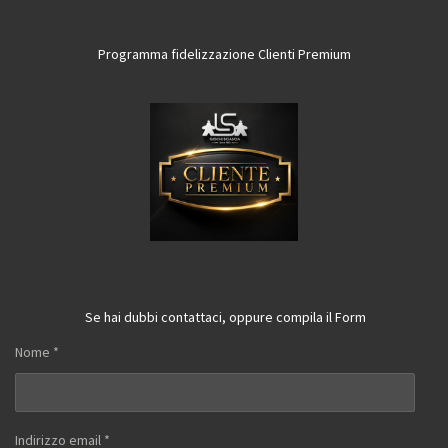
Programma fidelizzazione Clienti Premium
Se hai dubbi contattaci, oppure compila il Form
Nome *
Indirizzo email *