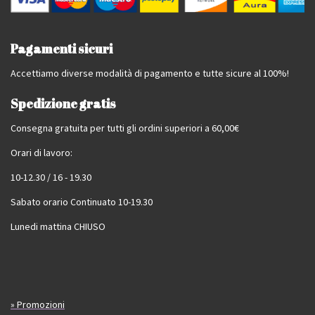
Pagamenti sicuri
Accettiamo diverse modalità di pagamento e tutte sicure al 100%!
Spedizione gratis
Consegna gratuita per tutti gli ordini superiori a 60,00€
Orari di lavoro:
10-12.30 / 16 - 19.30
Sabato orario Continuato 10-19.30
Lunedi mattina CHIUSO
» Promozioni