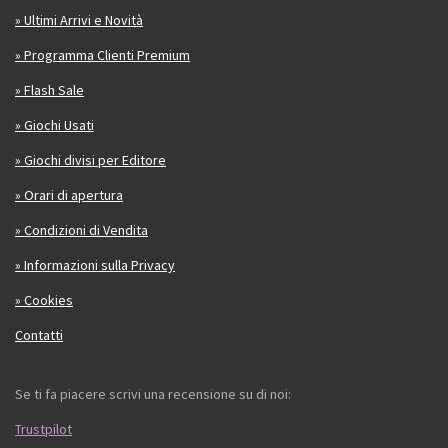
» Ultimi Arrivi e Novità
» Programma Clienti Premium
» Flash Sale
» Giochi Usati
» Giochi divisi per Editore
» Orari di apertura
» Condizioni di Vendita
» Informazioni sulla Privacy
» Cookies
Contatti
Se ti fa piacere scrivi una recensione su di noi:
Trustpilot