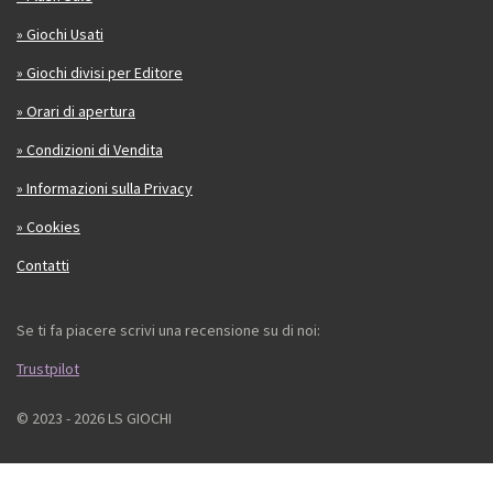
» Giochi Usati
» Giochi divisi per Editore
» Orari di apertura
» Condizioni di Vendita
» Informazioni sulla Privacy
» Cookies
Contatti
Se ti fa piacere scrivi una recensione su di noi:
Trustpilot
© 2023 - 2026 LS GIOCHI