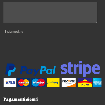
Invia modulo
Pagamenti sicuri