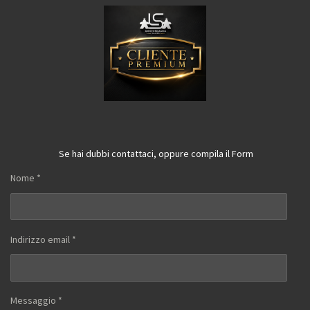
Se hai dubbi contattaci, oppure compila il Form
Nome *
Indirizzo email *
Messaggio *