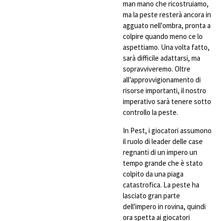
man mano che ricostruiamo,
ma la peste resterà ancora in
agguato nell'ombra, pronta a
colpire quando meno ce lo
aspettiamo. Una volta fatto,
sarà difficile adattarsi, ma
sopravviveremo. Oltre
all’approvvigionamento di
risorse importanti, il nostro
imperativo sarà tenere sotto
controllo la peste.
In Pest, i giocatori assumono
il ruolo di leader delle case
regnanti di un impero un
tempo grande che è stato
colpito da una piaga
catastrofica. La peste ha
lasciato gran parte
dell'impero in rovina, quindi
ora spetta ai giocatori