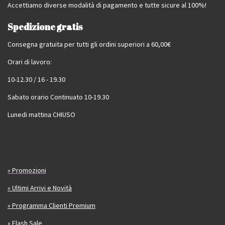
Accettiamo diverse modalità di pagamento e tutte sicure al 100%!
Spedizione gratis
Consegna gratuita per tutti gli ordini superiori a 60,00€
Orari di lavoro:
10-12.30 / 16 - 19.30
Sabato orario Continuato 10-19.30
Lunedi mattina CHIUSO
» Promozioni
» Ultimi Arrivi e Novità
» Programma Clienti Premium
» Flash Sale