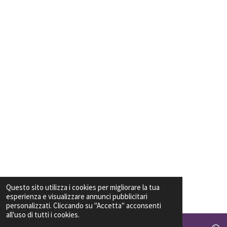
Questo sito utilizza i cookies per migliorare la tua
esperienza e visualizzare annunci pubblicitari
personalizzati. Cliccando su "Accetta" acconsenti
all'uso di tutti i cookies.