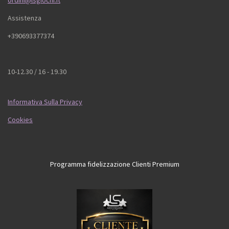
ordini@lsgiochi.it
Assistenza
+390693377374
10-12.30 / 16 - 19.30
Informativa Sulla Privacy
Cookies
Programma fidelizzazione Clienti Premium