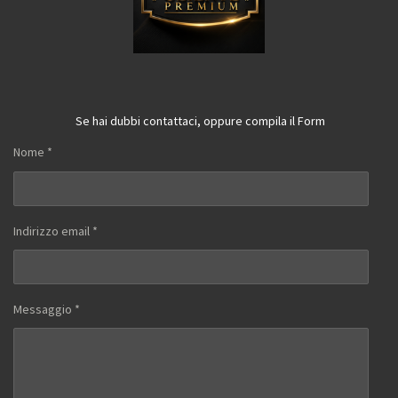
Se hai dubbi contattaci, oppure compila il Form
Nome *
Indirizzo email *
Messaggio *