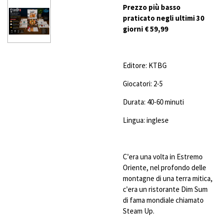
Prezzo più basso
praticato negli ultimi 30
giorni € 59,99
Editore: KTBG
Giocatori: 2-5
Durata: 40-60 minuti
Lingua: inglese
C'era una volta in Estremo
Oriente, nel profondo delle
montagne di una terra mitica,
c'era un ristorante Dim Sum
di fama mondiale chiamato
Steam Up.