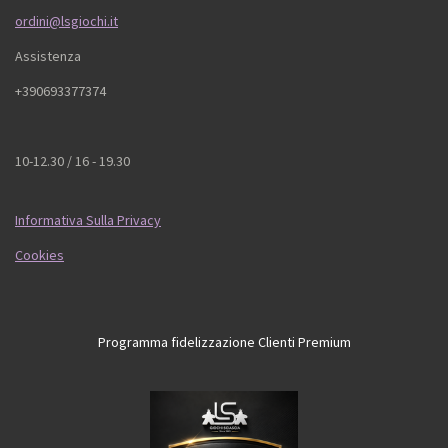
ordini@lsgiochi.it
Assistenza
+390693377374
10-12.30 / 16 - 19.30
Informativa Sulla Privacy
Cookies
Programma fidelizzazione Clienti Premium