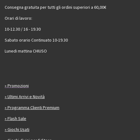
Consegna gratuita per tutti gli ordini superiori a 60,00€
Orari di lavoro:
10-12.30 / 16 - 19.30
Sabato orario Continuato 10-19.30
Lunedi mattina CHIUSO
» Promozioni
» Ultimi Arrivi e Novità
» Programma Clienti Premium
» Flash Sale
» Giochi Usati