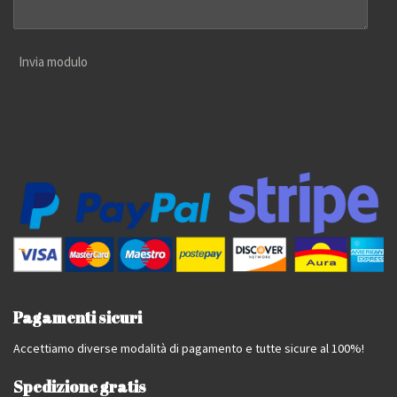
Invia modulo
Pagamenti sicuri
Accettiamo diverse modalità di pagamento e tutte sicure al 100%!
Spedizione gratis