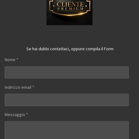
Se hai dubbi contattaci, oppure compila il Form
Nome *
Indirizzo email *
Messaggio *