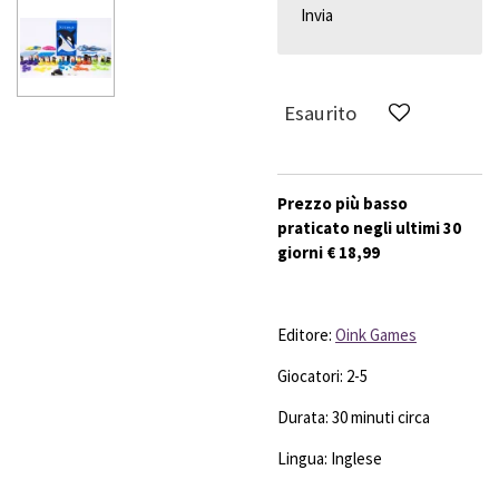
Invia
Esaurito
Prezzo più basso
praticato negli ultimi 30
giorni € 18,99
Editore:
Oink Games
Giocatori: 2-5
Durata: 30 minuti circa
Lingua: Inglese