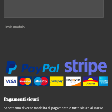
Invia modulo
Pagamenti sicuri
Accettiamo diverse modalità di pagamento e tutte sicure al 100%!