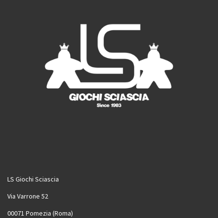
LS Giochi Sciascia
Via Varrone 52
00071 Pomezia (Roma)