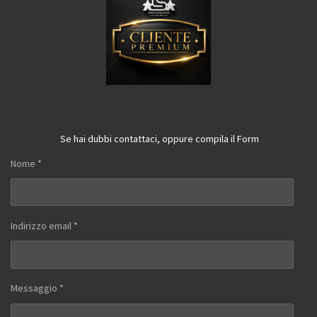
Se hai dubbi contattaci, oppure compila il Form
Nome *
Indirizzo email *
Messaggio *