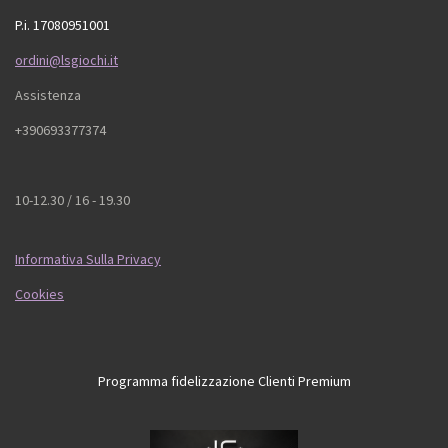
P.i. 17080951001
ordini@lsgiochi.it
Assistenza
+390693377374
10-12.30 / 16 - 19.30
Informativa Sulla Privacy
Cookies
Programma fidelizzazione Clienti Premium