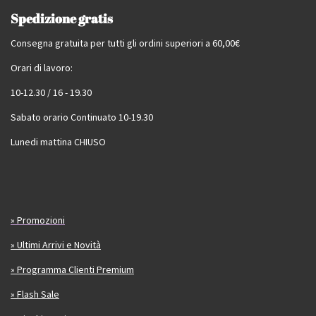
Spedizione gratis
Consegna gratuita per tutti gli ordini superiori a 60,00€
Orari di lavoro:
10-12.30 / 16 - 19.30
Sabato orario Continuato 10-19.30
Lunedi mattina CHIUSO
» Promozioni
» Ultimi Arrivi e Novità
» Programma Clienti Premium
» Flash Sale