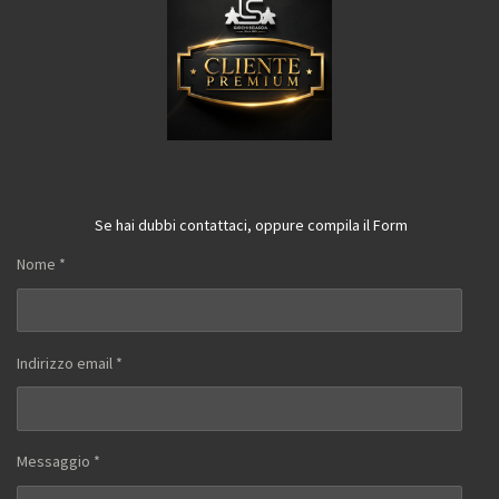
Se hai dubbi contattaci, oppure compila il Form
Nome *
Indirizzo email *
Messaggio *