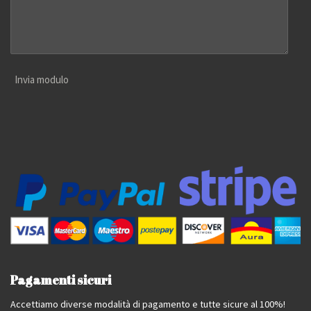
Invia modulo
Pagamenti sicuri
Accettiamo diverse modalità di pagamento e tutte sicure al 100%!