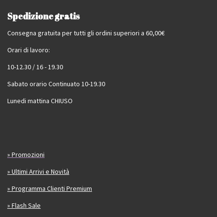
Spedizione gratis
Consegna gratuita per tutti gli ordini superiori a 60,00€
Orari di lavoro:
10-12.30 / 16 - 19.30
Sabato orario Continuato 10-19.30
Lunedi mattina CHIUSO
» Promozioni
» Ultimi Arrivi e Novità
» Programma Clienti Premium
» Flash Sale