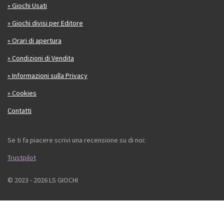
» Giochi Usati
» Giochi divisi per Editore
» Orari di apertura
» Condizioni di Vendita
» Informazioni sulla Privacy
» Cookies
Contatti
Se ti fa piacere scrivi una recensione su di noi:
Trustpilot
© 2023 - 2026 LS GIOCHI