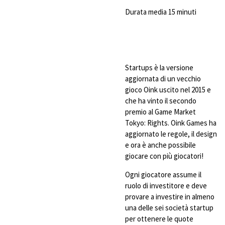
Durata media 15 minuti
Startups è la versione
aggiornata di un vecchio
gioco Oink uscito nel 2015 e
che ha vinto il secondo
premio al Game Market
Tokyo: Rights. Oink Games ha
aggiornato le regole, il design
e ora è anche possibile
giocare con più giocatori!
Ogni giocatore assume il
ruolo di investitore e deve
provare a investire in almeno
una delle sei società startup
per ottenere le quote