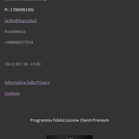
P.i. 17080951001
ordini@lsgiochi.it
Assistenza
+390693377374
10-12.30 / 16 - 19.30
Informativa Sulla Privacy
Cookies
Programma fidelizzazione Clienti Premium