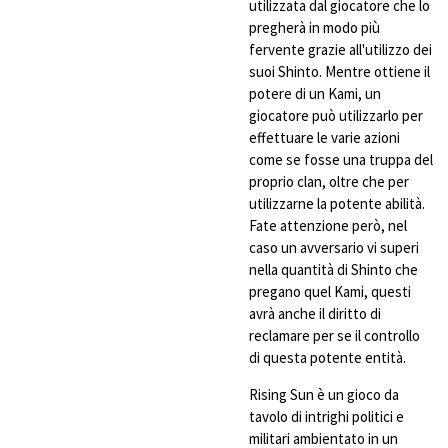
utilizzata dal giocatore che lo
pregherà in modo più
fervente grazie all'utilizzo dei
suoi Shinto. Mentre ottiene il
potere di un Kami, un
giocatore può utilizzarlo per
effettuare le varie azioni
come se fosse una truppa del
proprio clan, oltre che per
utilizzarne la potente abilità.
Fate attenzione però, nel
caso un avversario vi superi
nella quantità di Shinto che
pregano quel Kami, questi
avrà anche il diritto di
reclamare per se il controllo
di questa potente entità.
Rising Sun è un gioco da
tavolo di intrighi politici e
militari ambientato in un