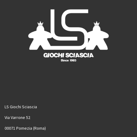
LS Giochi Sciascia
Via Varrone 52
00071 Pomezia (Roma)