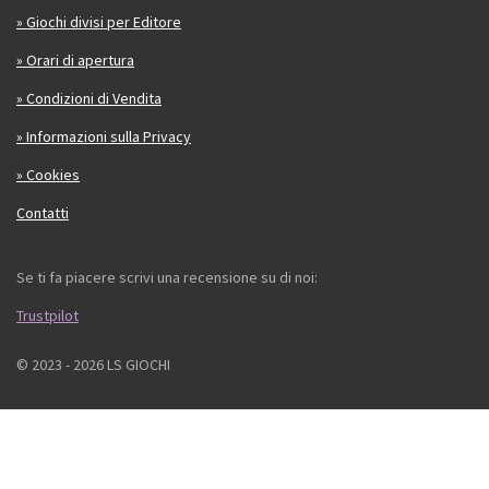
» Giochi divisi per Editore
» Orari di apertura
» Condizioni di Vendita
» Informazioni sulla Privacy
» Cookies
Contatti
Se ti fa piacere scrivi una recensione su di noi:
Trustpilot
© 2023 - 2026 LS GIOCHI