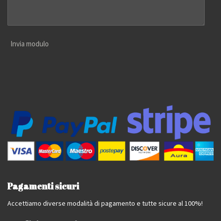
Invia modulo
Pagamenti sicuri
Accettiamo diverse modalità di pagamento e tutte sicure al 100%!