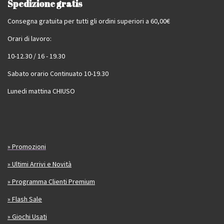
Spedizione gratis
Consegna gratuita per tutti gli ordini superiori a 60,00€
Orari di lavoro:
10-12.30 / 16 - 19.30
Sabato orario Continuato 10-19.30
Lunedi mattina CHIUSO
» Promozioni
» Ultimi Arrivi e Novità
» Programma Clienti Premium
» Flash Sale
» Giochi Usati