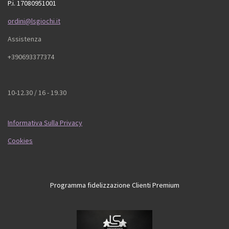
P.i. 17080951001
ordini@lsgiochi.it
Assistenza
+390693377374
10-12.30 / 16 - 19.30
Informativa Sulla Privacy
Cookies
Programma fidelizzazione Clienti Premium