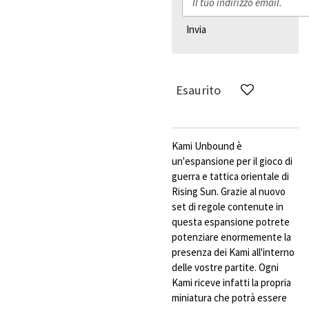
Invia
Esaurito
Kami Unbound è
un'espansione per il gioco di
guerra e tattica orientale di
Rising Sun. Grazie al nuovo
set di regole contenute in
questa espansione potrete
potenziare enormemente la
presenza dei Kami all'interno
delle vostre partite. Ogni
Kami riceve infatti la propria
miniatura che potrà essere