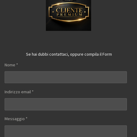
Se hai dubbi contattaci, oppure compila il Form
Nome *
Indirizzo email *
Messaggio *