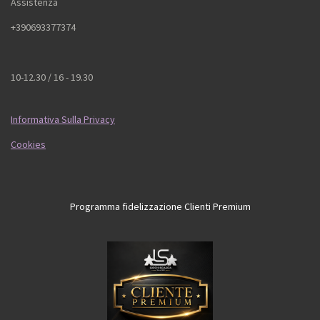
Assistenza
+390693377374
10-12.30 / 16 - 19.30
Informativa Sulla Privacy
Cookies
Programma fidelizzazione Clienti Premium