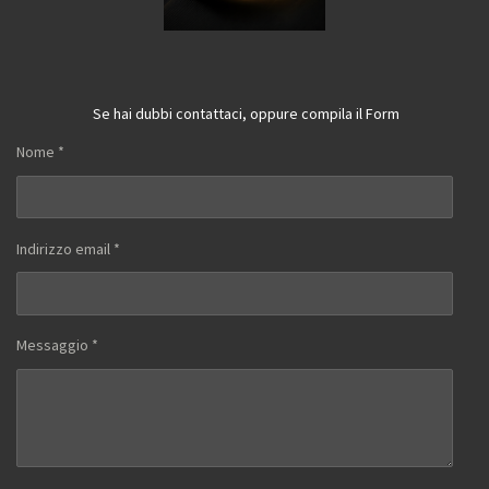
Se hai dubbi contattaci, oppure compila il Form
Nome *
Indirizzo email *
Messaggio *