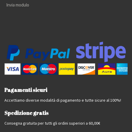
Invia modulo
Pagamenti sicuri
Accettiamo diverse modalità di pagamento e tutte sicure al 100%!
Spedizione gratis
Consegna gratuita per tutti gli ordini superiori a 60,00€