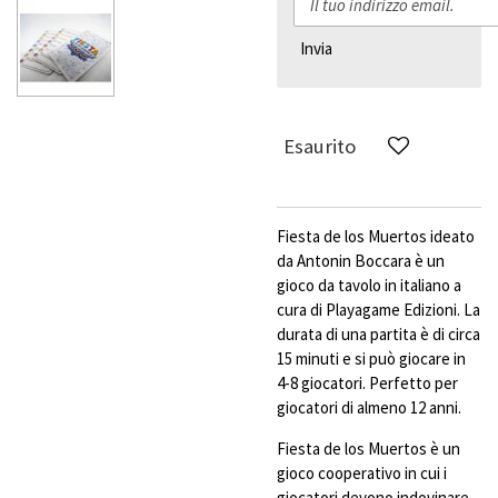
Invia
Esaurito
Fiesta de los Muertos ideato
da Antonin Boccara è un
gioco da tavolo in italiano a
cura di Playagame Edizioni. La
durata di una partita è di circa
15 minuti e si può giocare in
4-8 giocatori. Perfetto per
giocatori di almeno 12 anni.
Fiesta de los Muertos è un
gioco cooperativo in cui i
giocatori devono indovinare