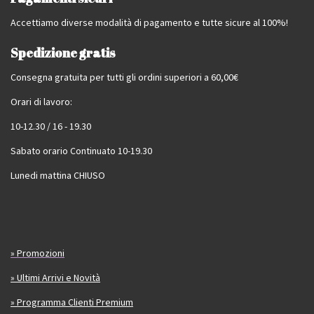
Accettiamo diverse modalità di pagamento e tutte sicure al 100%!
Spedizione gratis
Consegna gratuita per tutti gli ordini superiori a 60,00€
Orari di lavoro:
10-12.30 / 16 - 19.30
Sabato orario Continuato 10-19.30
Lunedi mattina CHIUSO
» Promozioni
» Ultimi Arrivi e Novità
» Programma Clienti Premium