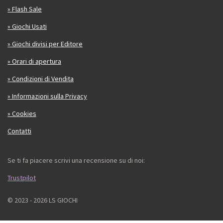
» Flash Sale
» Giochi Usati
» Giochi divisi per Editore
» Orari di apertura
» Condizioni di Vendita
» Informazioni sulla Privacy
» Cookies
Contatti
Se ti fa piacere scrivi una recensione su di noi:
Trustpilot
© 2023 - 2026 LS GIOCHI