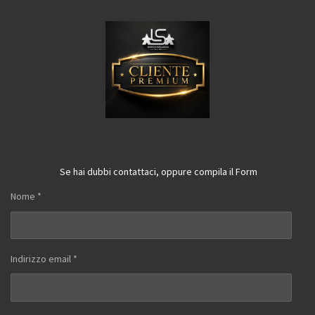
Se hai dubbi contattaci, oppure compila il Form
Nome *
Indirizzo email *