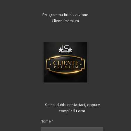
Programma fidelizzazione
Clienti Premium
Se hai dubbi contattaci, oppure
compila il Form
Nome *