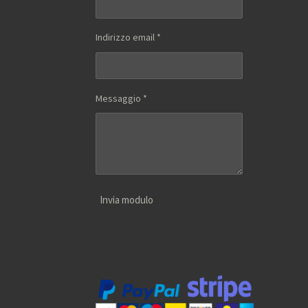
Indirizzo email *
Messaggio *
Invia modulo