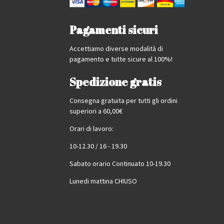
Pagamenti sicuri
Accettiamo diverse modalità di
pagamento e tutte sicure al 100%!
Spedizione gratis
Consegna gratuita per tutti gli ordini
superiori a 60,00€
Orari di lavoro:
10-12.30 / 16 - 19.30
Sabato orario Continuato 10-19.30
Lunedi mattina CHIUSO