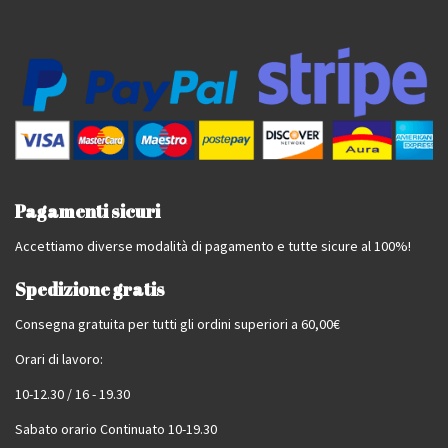
Pagamenti sicuri
Accettiamo diverse modalità di pagamento e tutte sicure al 100%!
Spedizione gratis
Consegna gratuita per tutti gli ordini superiori a 60,00€
Orari di lavoro:
10-12.30 / 16 - 19.30
Sabato orario Continuato 10-19.30