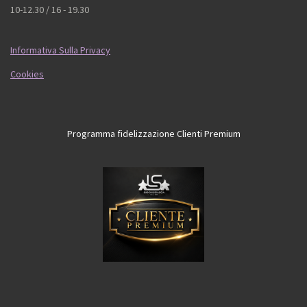
10-12.30 / 16 - 19.30
Informativa Sulla Privacy
Cookies
Programma fidelizzazione Clienti Premium