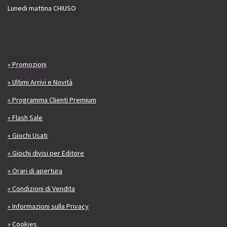
Lunedi mattina CHIUSO
» Promozioni
» Ultimi Arrivi e Novità
» Programma Clienti Premium
» Flash Sale
» Giochi Usati
» Giochi divisi per Editore
» Orari di apertura
» Condizioni di Vendita
» Informazioni sulla Privacy
» Cookies