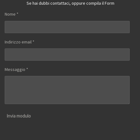
Se hai dubbi contattaci, oppure compila il Form
Nome *
Indirizzo email *
Messaggio *
Invia modulo