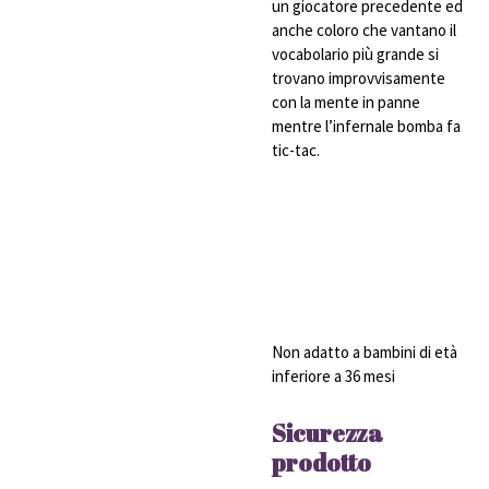
un giocatore precedente ed
anche coloro che vantano il
vocabolario più grande si
trovano improvvisamente
con la mente in panne
mentre l’infernale bomba fa
tic-tac.
Non adatto a bambini di età
inferiore a 36 mesi
Sicurezza
prodotto