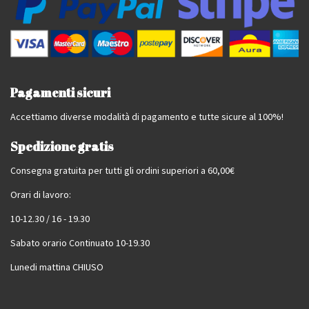
Pagamenti sicuri
Accettiamo diverse modalità di pagamento e tutte sicure al 100%!
Spedizione gratis
Consegna gratuita per tutti gli ordini superiori a 60,00€
Orari di lavoro:
10-12.30 / 16 - 19.30
Sabato orario Continuato 10-19.30
Lunedi mattina CHIUSO