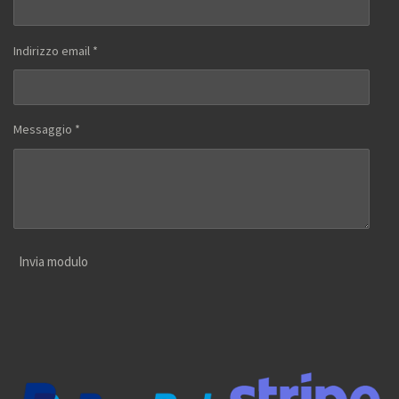
Indirizzo email *
Messaggio *
Invia modulo