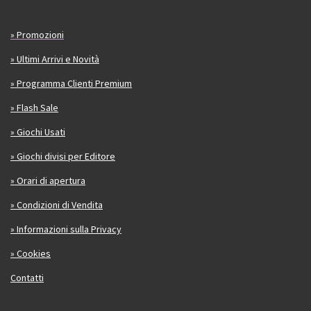
» Promozioni
» Ultimi Arrivi e Novità
» Programma Clienti Premium
» Flash Sale
» Giochi Usati
» Giochi divisi per Editore
» Orari di apertura
» Condizioni di Vendita
» Informazioni sulla Privacy
» Cookies
Contatti