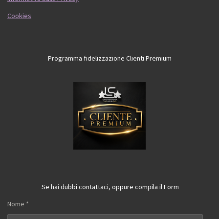
Cookies
Programma fidelizzazione Clienti Premium
Se hai dubbi contattaci, oppure compila il Form
Nome *